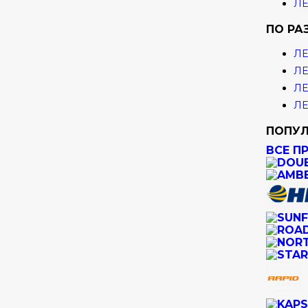
ЛЕ
ПО РА
ЛЕ
ЛЕ
ЛЕ
ЛЕ
ПОПУЛ
ВСЕ П