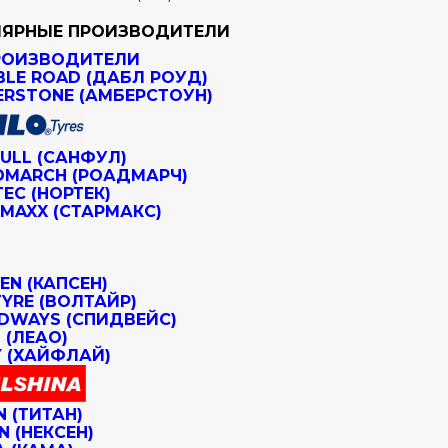
ЯРНЫЕ ПРОИЗВОДИТЕЛИ
РОИЗВОДИТЕЛИ