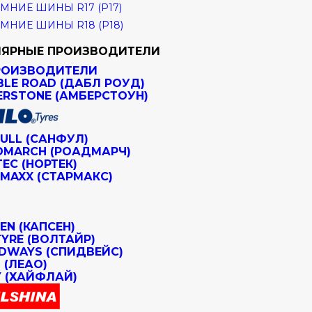
МНИЕ ШИНЫ R17 (Р17)
МНИЕ ШИНЫ R18 (Р18)
ЯРНЫЕ ПРОИЗВОДИТЕЛИ
РОИЗВОДИТЕЛИ