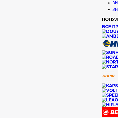
ЗИ
ЗИ
ПОПУЛ
ВСЕ П