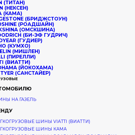
РУЗОВЫЕ
ВТОМОБИЛЮ
НЫ НА ГАЗЕЛЬ
ЕНДУ
ГКОГРУЗОВЫЕ ШИНЫ VIATTI (ВИАТТИ)
ГКОГРУЗОВЫЕ ШИНЫ КАМА