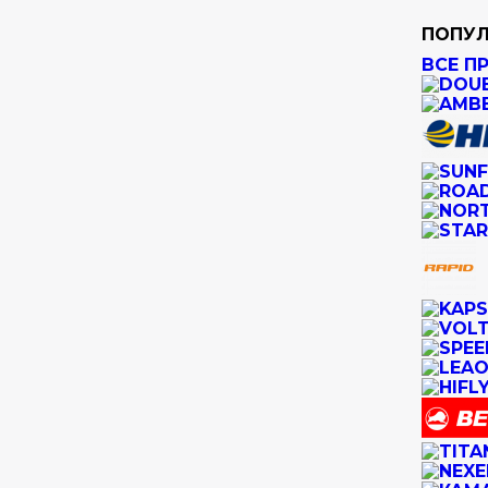
ПОПУЛ
ВСЕ П