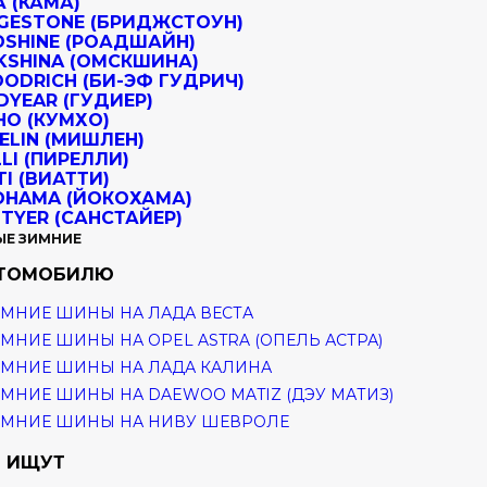
ЫЕ ЗИМНИЕ
ВТОМОБИЛЮ
МНИЕ ШИНЫ НА ЛАДА ВЕСТА
МНИЕ ШИНЫ НА OPEL ASTRA (ОПЕЛЬ АСТРА)
МНИЕ ШИНЫ НА ЛАДА КАЛИНА
МНИЕ ШИНЫ НА DAEWOO MATIZ (ДЭУ МАТИЗ)
ИМНИЕ ШИНЫ НА НИВУ ШЕВРОЛЕ
 ИЩУТ