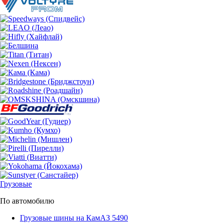
Грузовые
По автомобилю
Грузовые шины на КамАЗ 5490