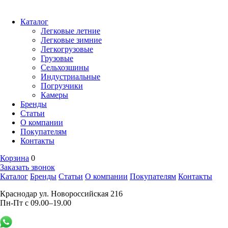
Каталог
Легковые летние
Легковые зимние
Легкогрузовые
Грузовые
Сельхозшины
Индустриальные
Погрузчики
Камеры
Бренды
Статьи
О компании
Покупателям
Контакты
Корзина
0
Заказать звонок
Каталог
Бренды
Статьи
О компании
Покупателям
Контакты
Краснодар ул. Новороссийская 216
Пн-Пт с 09.00–19.00