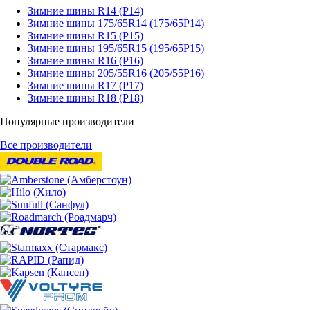
Зимние шины R14 (Р14)
Зимние шины 175/65R14 (175/65Р14)
Зимние шины R15 (Р15)
Зимние шины 195/65R15 (195/65Р15)
Зимние шины R16 (Р16)
Зимние шины 205/55R16 (205/55Р16)
Зимние шины R17 (Р17)
Зимние шины R18 (Р18)
Популярные производители
Все производители