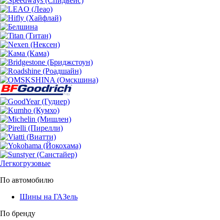
Легкогрузовые
По автомобилю
Шины на ГАЗель
По бренду