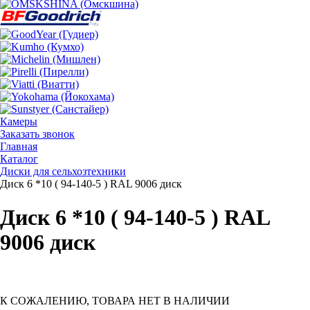
Камеры
Заказать звонок
Главная
Каталог
Диски для сельхозтехники
Диск 6 *10 ( 94-140-5 ) RAL 9006 диск
Диск 6 *10 ( 94-140-5 ) RAL
9006 диск
К СОЖАЛЕНИЮ, ТОВАРА НЕТ В НАЛИЧИИ