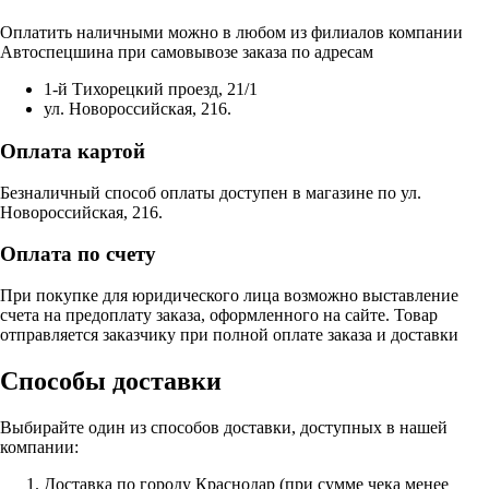
Оплатить наличными можно в любом из филиалов компании
Автоспецшина при самовывозе заказа по адресам
1-й Тихорецкий проезд, 21/1
ул. Новороссийская, 216.
Оплата картой
Безналичный способ оплаты доступен в магазине по ул.
Новороссийская, 216.
Оплата по счету
При покупке для юридического лица возможно выставление
счета на предоплату заказа, оформленного на сайте. Товар
отправляется заказчику при полной оплате заказа и доставки
Способы доставки
Выбирайте один из способов доставки, доступных в нашей
компании:
Доставка по городу Краснодар (при сумме чека менее