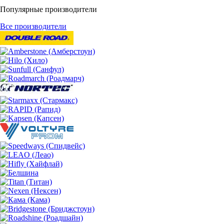
Популярные производители
Все производители