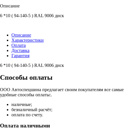
Описание
6 *10 ( 94-140-5 ) RAL 9006 диск
Описание
Характеристики
Оплата
Доставка
Гарантия
6 *10 ( 94-140-5 ) RAL 9006 диск
Способы оплаты
ООО Автоспецшина предлагает своим покупателям все самые
удобные способы оплаты:.
наличные;
безналичный расчёт;
оплата по счету.
Оплата наличными