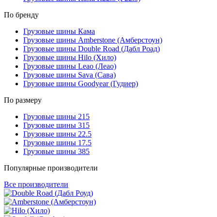
По бренду
Грузовые шины Кама
Грузовые шины Amberstone (Амберстоун)
Грузовые шины Double Road (Дабл Роад)
Грузовые шины Hilo (Хило)
Грузовые шины Leao (Леао)
Грузовые шины Sava (Сава)
Грузовые шины Goodyear (Гудиер)
По размеру
Грузовые шины 215
Грузовые шины 315
Грузовые шины 22.5
Грузовые шины 17.5
Грузовые шины 385
Популярные производители
Все производители