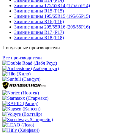
Зимние шины R14 (Р14)
Зимние шины 175/65R14 (175/65Р14)
Зимние шины R15 (Р15)
Зимние шины 195/65R15 (195/65Р15)
Зимние шины R16 (Р16)
Зимние шины 205/55R16 (205/55Р16)
Зимние шины R17 (Р17)
Зимние шины R18 (Р18)
Популярные производители
Все производители