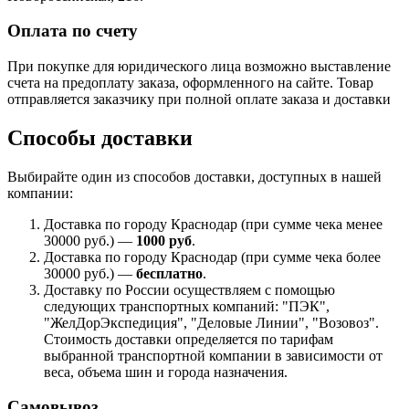
Оплата по счету
При покупке для юридического лица возможно выставление
счета на предоплату заказа, оформленного на сайте. Товар
отправляется заказчику при полной оплате заказа и доставки
Способы доставки
Выбирайте один из способов доставки, доступных в нашей
компании:
Доставка по городу Краснодар (при сумме чека менее
30000 руб.) —
1000 руб
.
Доставка по городу Краснодар (при сумме чека более
30000 руб.) —
бесплатно
.
Доставку по России осуществляем с помощью
следующих транспортных компаний: "ПЭК",
"ЖелДорЭкспедиция", "Деловые Линии", "Возовоз".
Стоимость доставки определяется по тарифам
выбранной транспортной компании в зависимости от
веса, объема шин и города назначения.
Самовывоз