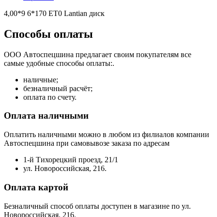
4,00*9 6*170 ET0 Lantian диск
Способы оплаты
ООО Автоспецшина предлагает своим покупателям все
самые удобные способы оплаты:.
наличные;
безналичный расчёт;
оплата по счету.
Оплата наличными
Оплатить наличными можно в любом из филиалов компании
Автоспецшина при самовывозе заказа по адресам
1-й Тихорецкий проезд, 21/1
ул. Новороссийская, 216.
Оплата картой
Безналичный способ оплаты доступен в магазине по ул.
Новороссийская, 216.