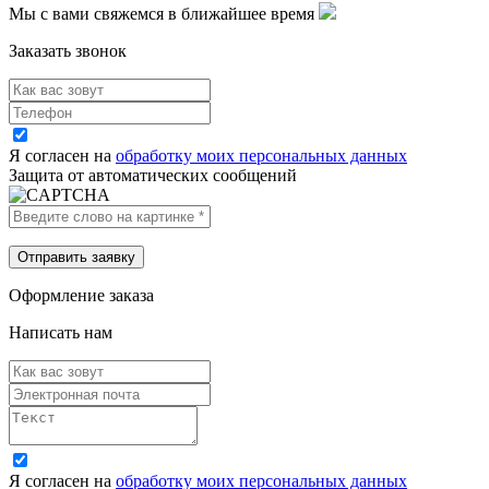
Мы с вами свяжемся в ближайшее время
Заказать звонок
Я согласен на
обработку моих персональных данных
Защита от автоматических сообщений
Оформление заказа
Написать нам
Я согласен на
обработку моих персональных данных