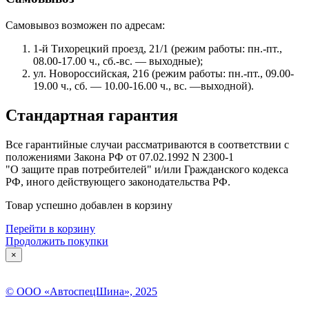
Самовывоз возможен по адресам:
1-й Тихорецкий проезд, 21/1 (режим работы: пн.-пт.,
08.00-17.00 ч., сб.-вс. — выходные);
ул. Новороссийская, 216 (режим работы: пн.-пт., 09.00-
19.00 ч., сб. — 10.00-16.00 ч., вс. —выходной).
Стандартная гарантия
Все гарантийные случаи рассматриваются в соответствии с
положениями Закона РФ от 07.02.1992 N 2300-1
"О защите прав потребителей" и/или Гражданского кодекса
РФ, иного действующего законодательства РФ.
Товар успешно добавлен в корзину
Перейти в корзину
Продолжить покупки
×
© ООО «АвтоспецШина», 2025