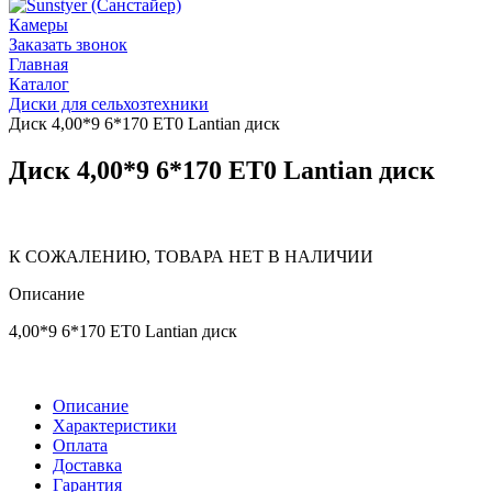
Камеры
Заказать звонок
Главная
Каталог
Диски для сельхозтехники
Диск 4,00*9 6*170 ET0 Lantian диск
Диск 4,00*9 6*170 ET0 Lantian диск
К СОЖАЛЕНИЮ, ТОВАРА НЕТ В НАЛИЧИИ
Описание
4,00*9 6*170 ET0 Lantian диск
Описание
Характеристики
Оплата
Доставка
Гарантия