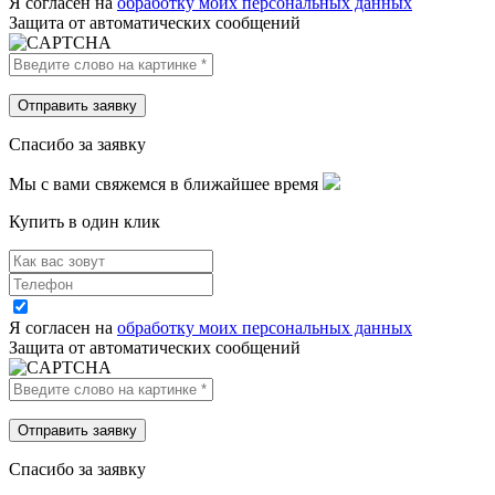
Я согласен на
обработку моих персональных данных
Защита от автоматических сообщений
Спасибо за заявку
Мы с вами свяжемся в ближайшее время
Купить в один клик
Я согласен на
обработку моих персональных данных
Защита от автоматических сообщений
Спасибо за заявку