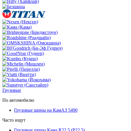
Грузовые
По автомобилю
Грузовые шины на КамАЗ 5490
Часто ищут
Грузовые шины Кама R22.5 (Р22.5)