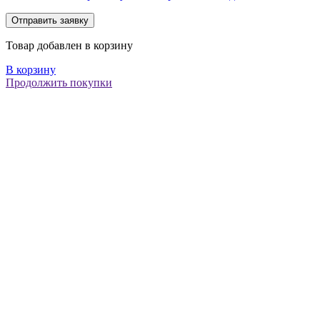
Товар добавлен в корзину
В корзину
Продолжить покупки