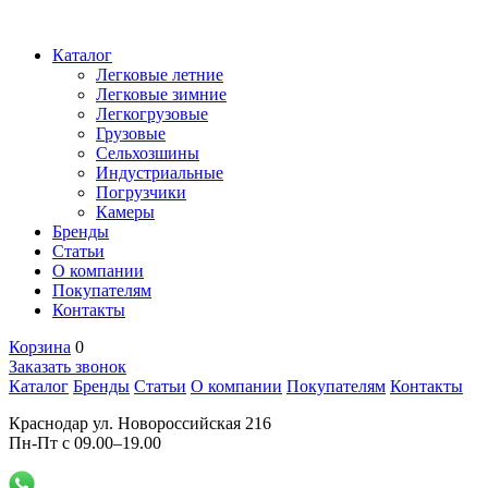
Каталог
Легковые летние
Легковые зимние
Легкогрузовые
Грузовые
Сельхозшины
Индустриальные
Погрузчики
Камеры
Бренды
Статьи
О компании
Покупателям
Контакты
Корзина
0
Заказать звонок
Каталог
Бренды
Статьи
О компании
Покупателям
Контакты
Краснодар ул. Новороссийская 216
Пн-Пт с 09.00–19.00