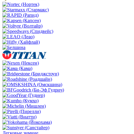
Легковые зимние