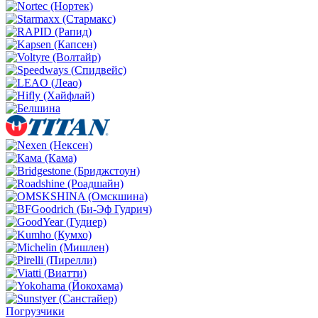
Погрузчики