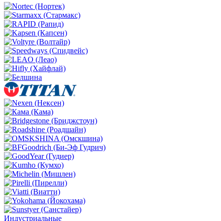
Индустриальные