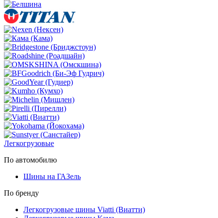
Легкогрузовые
По автомобилю
Шины на ГАЗель
По бренду
Легкогрузовые шины Viatti (Виатти)