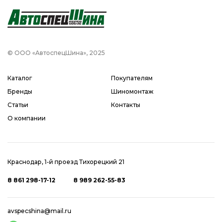
© ООО «АвтоспецШина», 2025
Каталог
Покупателям
Бренды
Шиномонтаж
Статьи
Контакты
О компании
Краснодар, 1-й проезд Тихорецкий 21
8 861 298-17-12
8 989 262-55-83
avspecshina@mail.ru