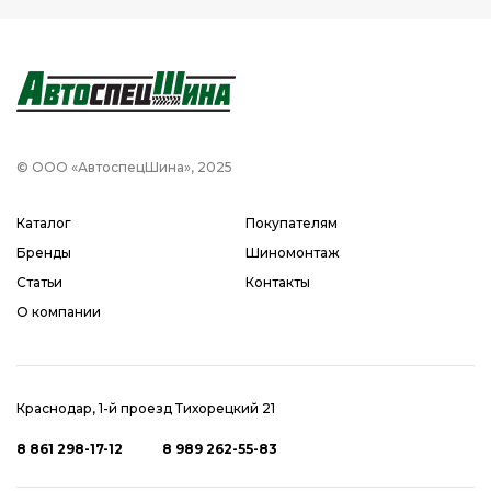
© ООО «АвтоспецШина», 2025
Каталог
Покупателям
Бренды
Шиномонтаж
Статьи
Контакты
О компании
Краснодар, 1-й проезд Тихорецкий 21
8 861 298-17-12
8 989 262-55-83