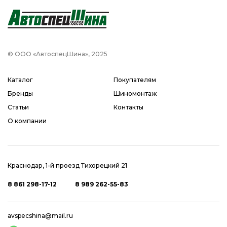
© ООО «АвтоспецШина», 2025
Каталог
Покупателям
Бренды
Шиномонтаж
Статьи
Контакты
О компании
Краснодар, 1-й проезд Тихорецкий 21
8 861 298-17-12
8 989 262-55-83
avspecshina@mail.ru