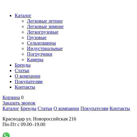
Каталог
Легковые летние
Легковые зимние
Легкогрузовые
Грузовые
Сельхозшины
Индустриальные
Погрузчики
Камеры
Бренды
Статьи
О компании
Покупателям
Контакты
Корзина
0
Заказать звонок
Каталог
Бренды
Статьи
О компании
Покупателям
Контакты
Краснодар ул. Новороссийская 216
Пн-Пт с 09.00–19.00