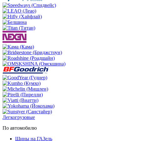
Легкогрузовые
По автомобилю
Шины на ГАЗель