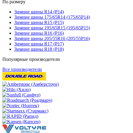
По размеру
Зимние шины R14 (Р14)
Зимние шины 175/65R14 (175/65Р14)
Зимние шины R15 (Р15)
Зимние шины 195/65R15 (195/65Р15)
Зимние шины R16 (Р16)
Зимние шины 205/55R16 (205/55Р16)
Зимние шины R17 (Р17)
Зимние шины R18 (Р18)
Популярные производители
Все производители