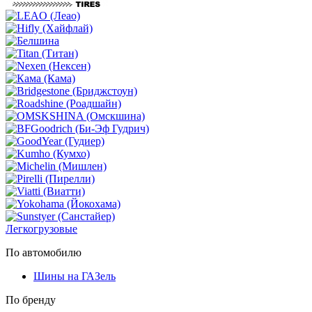
Легкогрузовые
По автомобилю
Шины на ГАЗель
По бренду