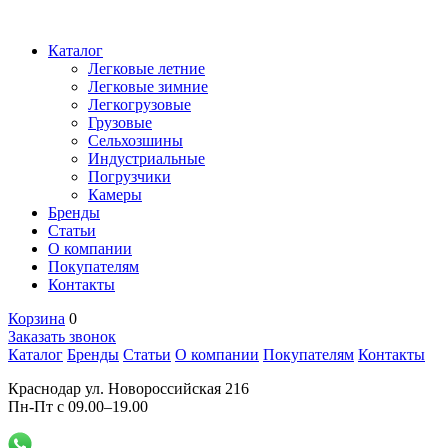
Каталог
Легковые летние
Легковые зимние
Легкогрузовые
Грузовые
Сельхозшины
Индустриальные
Погрузчики
Камеры
Бренды
Статьи
О компании
Покупателям
Контакты
Корзина
0
Заказать звонок
Каталог
Бренды
Статьи
О компании
Покупателям
Контакты
Краснодар ул. Новороссийская 216
Пн-Пт с 09.00–19.00