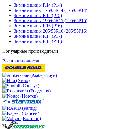
Зимние шины R14 (Р14)
Зимние шины 175/65R14 (175/65Р14)
Зимние шины R15 (Р15)
Зимние шины 195/65R15 (195/65Р15)
Зимние шины R16 (Р16)
Зимние шины 205/55R16 (205/55Р16)
Зимние шины R17 (Р17)
Зимние шины R18 (Р18)
Популярные производители
Все производители