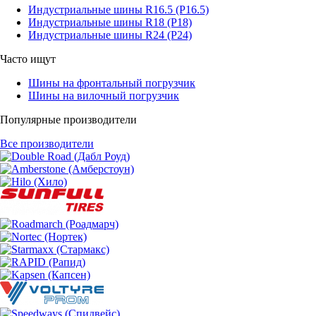
Индустриальные шины R16.5 (Р16.5)
Индустриальные шины R18 (Р18)
Индустриальные шины R24 (Р24)
Часто ищут
Шины на фронтальный погрузчик
Шины на вилочный погрузчик
Популярные производители
Все производители