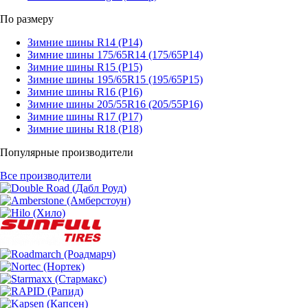
По размеру
Зимние шины R14 (Р14)
Зимние шины 175/65R14 (175/65Р14)
Зимние шины R15 (Р15)
Зимние шины 195/65R15 (195/65Р15)
Зимние шины R16 (Р16)
Зимние шины 205/55R16 (205/55Р16)
Зимние шины R17 (Р17)
Зимние шины R18 (Р18)
Популярные производители
Все производители