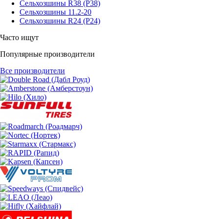
Сельхозшины R38 (Р38)
Сельхозшины 11.2-20
Сельхозшины R24 (Р24)
Часто ищут
Популярные производители
Все производители