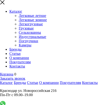
Каталог
Легковые летние
Легковые зимние
Легкогрузовые
Грузовые
Сельхозшины
Индустриальные
Погрузчики
Камеры
Бренды
Статьи
О компании
Покупателям
Контакты
Корзина
0
Заказать звонок
Каталог
Бренды
Статьи
О компании
Покупателям
Контакты
Краснодар ул. Новороссийская 216
Пн-Пт с 09.00–19.00