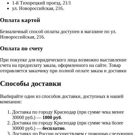
1-й Тихорецкий проезд, 21/1
ул. Новороссийская, 216.
Оплата картой
Безналичный способ оплаты доступен в магазине по ул.
Новороссийская, 216.
Оплата по счету
При покупке для юридического лица возможно выставление
счета на предоплату заказа, оформленного на сайте. Товар
отправляется заказчику при полной оплате заказа и доставки
Способы доставки
Выбирайте один из способов доставки, доступных в нашей
компании:
Доставка по городу Краснодар (при сумме чека менее
30000 руб.) —
1000 руб
.
Доставка по городу Краснодар (при сумме чека более
30000 руб.) —
бесплатно
.
Доставку по России осуществляем с помощью следующих