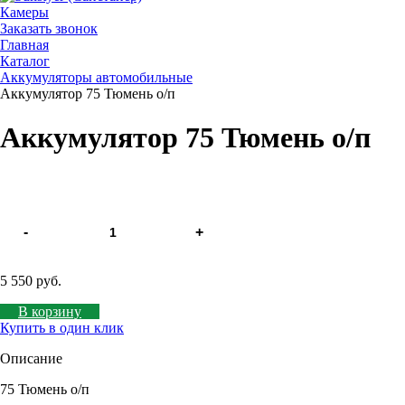
Камеры
Заказать звонок
Главная
Каталог
Аккумуляторы автомобильные
Аккумулятор 75 Тюмень о/п
Аккумулятор 75 Тюмень о/п
-
+
5 550 руб.
В корзину
Купить в один клик
Описание
75 Тюмень о/п