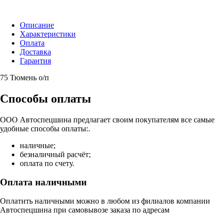
Описание
Характеристики
Оплата
Доставка
Гарантия
75 Тюмень о/п
Способы оплаты
ООО Автоспецшина предлагает своим покупателям все самые
удобные способы оплаты:.
наличные;
безналичный расчёт;
оплата по счету.
Оплата наличными
Оплатить наличными можно в любом из филиалов компании
Автоспецшина при самовывозе заказа по адресам