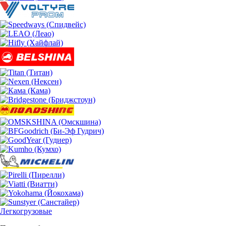
Легкогрузовые