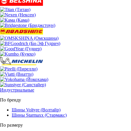
Индустриальные
По бренду
Шины Voltyre (Волтайр)
Шины Starmaxx (Стармакс)
По размеру