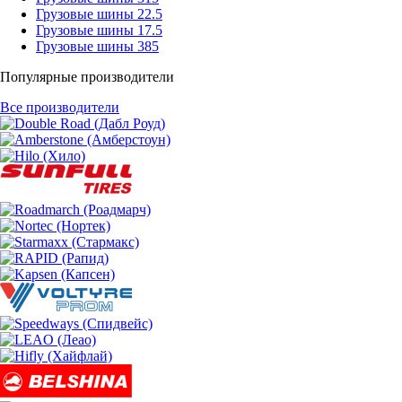
Грузовые шины 22.5
Грузовые шины 17.5
Грузовые шины 385
Популярные производители
Все производители