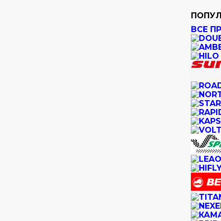
ПОПУЛ
ВСЕ П