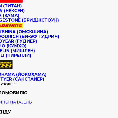
РУЗОВЫЕ
ВТОМОБИЛЮ
НЫ НА ГАЗЕЛЬ
ЕНДУ