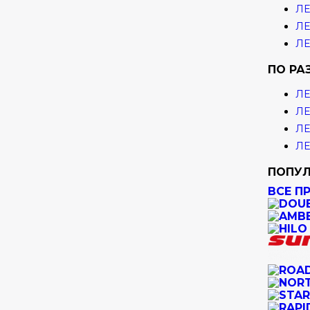
ЛЕ
ЛЕ
ЛЕ
ПО РА
ЛЕ
ЛЕ
ЛЕ
ЛЕ
ПОПУЛ
ВСЕ П