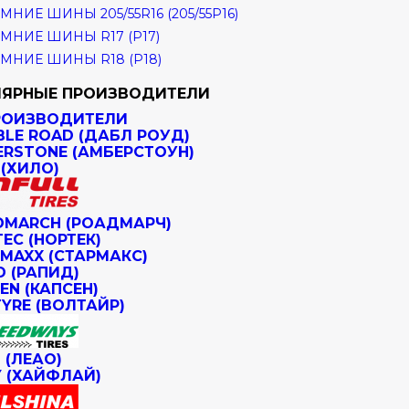
МНИЕ ШИНЫ 205/55R16 (205/55Р16)
МНИЕ ШИНЫ R17 (Р17)
МНИЕ ШИНЫ R18 (Р18)
ЯРНЫЕ ПРОИЗВОДИТЕЛИ
РОИЗВОДИТЕЛИ