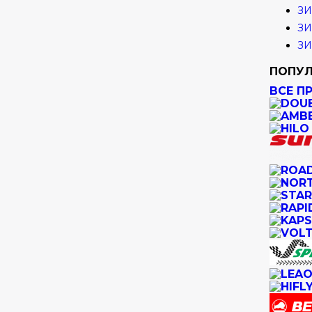
ЗИ
ЗИ
ЗИ
ПОПУЛ
ВСЕ П