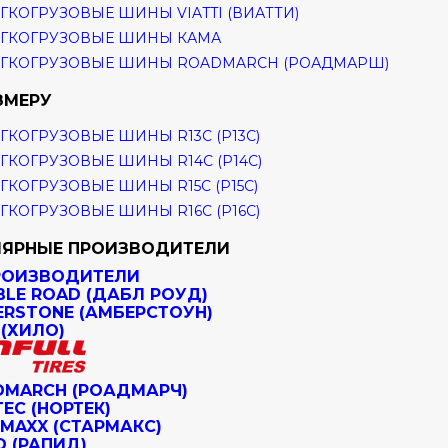
ГКОГРУЗОВЫЕ ШИНЫ VIATTI (ВИАТТИ)
ГКОГРУЗОВЫЕ ШИНЫ КАМА
ГКОГРУЗОВЫЕ ШИНЫ ROADMARCH (РОАДМАРШ)
ЗМЕРУ
ГКОГРУЗОВЫЕ ШИНЫ R13C (Р13С)
ГКОГРУЗОВЫЕ ШИНЫ R14C (Р14С)
ГКОГРУЗОВЫЕ ШИНЫ R15C (Р15С)
ГКОГРУЗОВЫЕ ШИНЫ R16C (Р16С)
ЯРНЫЕ ПРОИЗВОДИТЕЛИ
РОИЗВОДИТЕЛИ