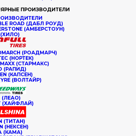
ЯРНЫЕ ПРОИЗВОДИТЕЛИ
РОИЗВОДИТЕЛИ