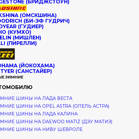
ЫЕ ЗИМНИЕ
ВТОМОБИЛЮ
МНИЕ ШИНЫ НА ЛАДА ВЕСТА
МНИЕ ШИНЫ НА OPEL ASTRA (ОПЕЛЬ АСТРА)
МНИЕ ШИНЫ НА ЛАДА КАЛИНА
МНИЕ ШИНЫ НА DAEWOO MATIZ (ДЭУ МАТИЗ)
ИМНИЕ ШИНЫ НА НИВУ ШЕВРОЛЕ