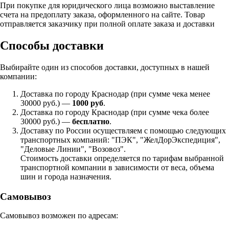
При покупке для юридического лица возможно выставление
счета на предоплату заказа, оформленного на сайте. Товар
отправляется заказчику при полной оплате заказа и доставки
Способы доставки
Выбирайте один из способов доставки, доступных в нашей
компании:
Доставка по городу Краснодар (при сумме чека менее
30000 руб.) —
1000 руб
.
Доставка по городу Краснодар (при сумме чека более
30000 руб.) —
бесплатно
.
Доставку по России осуществляем с помощью следующих
транспортных компаний: "ПЭК", "ЖелДорЭкспедиция",
"Деловые Линии", "Возовоз".
Стоимость доставки определяется по тарифам выбранной
транспортной компании в зависимости от веса, объема
шин и города назначения.
Самовывоз
Самовывоз возможен по адресам: