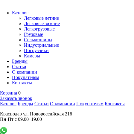
Каталог
Легковые летние
Легковые зимние
Легкогрузовые
Грузовые
Сельхозшины
Индустриальные
Погрузчики
Камеры
Бренды
Статьи
О компании
Покупателям
Контакты
Корзина
0
Заказать звонок
Каталог
Бренды
Статьи
О компании
Покупателям
Контакты
Краснодар ул. Новороссийская 216
Пн-Пт с 09.00–19.00