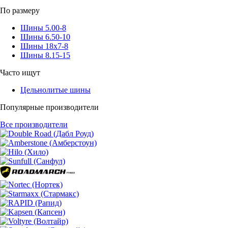
По размеру
Шины 5.00-8
Шины 6.50-10
Шины 18x7-8
Шины 8.15-15
Часто ищут
Цельнолитые шины
Популярные производители
Все производители