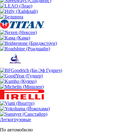
Легкогрузовые
По автомобилю