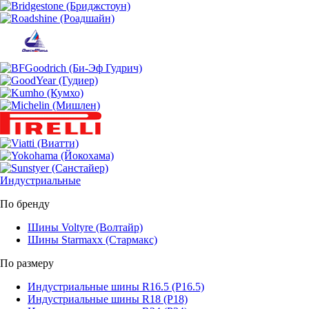
Индустриальные
По бренду
Шины Voltyre (Волтайр)
Шины Starmaxx (Стармакс)
По размеру
Индустриальные шины R16.5 (Р16.5)
Индустриальные шины R18 (Р18)