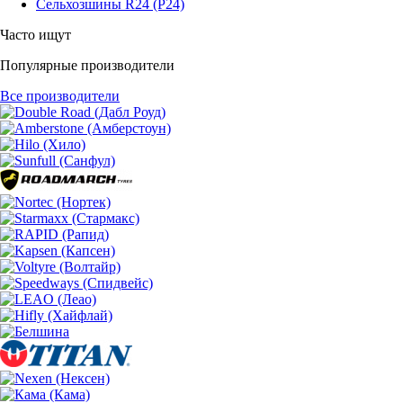
Сельхозшины R24 (Р24)
Часто ищут
Популярные производители
Все производители