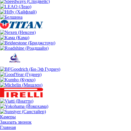
Камеры
Заказать звонок
Главная