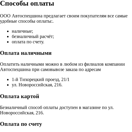
Способы оплаты
ООО Автоспецшина предлагает своим покупателям все самые
удобные способы оплаты:.
наличные;
безналичный расчёт;
оплата по счету.
Оплата наличными
Оплатить наличными можно в любом из филиалов компании
Автоспецшина при самовывозе заказа по адресам
1-й Тихорецкий проезд, 21/1
ул. Новороссийская, 216.
Оплата картой
Безналичный способ оплаты доступен в магазине по ул.
Новороссийская, 216.
Оплата по счету