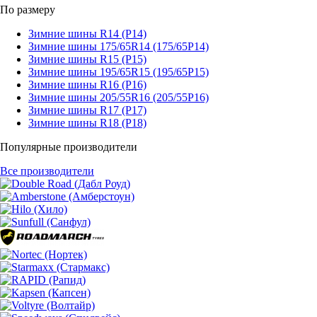
По размеру
Зимние шины R14 (Р14)
Зимние шины 175/65R14 (175/65Р14)
Зимние шины R15 (Р15)
Зимние шины 195/65R15 (195/65Р15)
Зимние шины R16 (Р16)
Зимние шины 205/55R16 (205/55Р16)
Зимние шины R17 (Р17)
Зимние шины R18 (Р18)
Популярные производители
Все производители