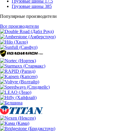
Грузовые шины 17.5
Грузовые шины 385
Популярные производители
Все производители