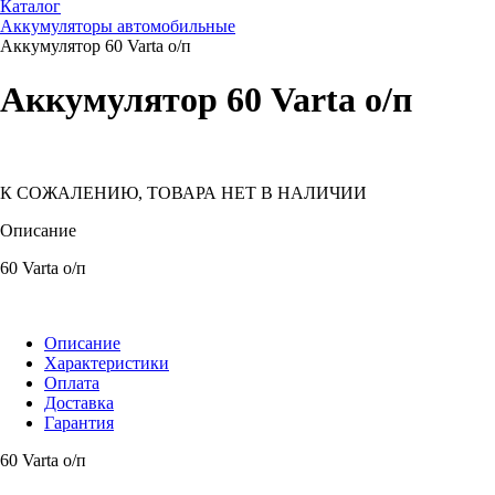
Каталог
Аккумуляторы автомобильные
Аккумулятор 60 Varta о/п
Аккумулятор 60 Varta о/п
К СОЖАЛЕНИЮ, ТОВАРА НЕТ В НАЛИЧИИ
Описание
60 Varta о/п
Описание
Характеристики
Оплата
Доставка
Гарантия
60 Varta о/п