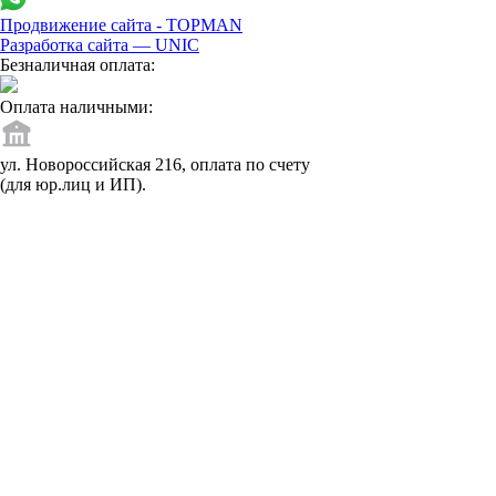
Продвижение сайта - TOPMAN
Разработка сайта —
UNIC
Безналичная оплата:
Оплата наличными:
ул. Новороссийская 216, оплата по счету
(для юр.лиц и ИП).