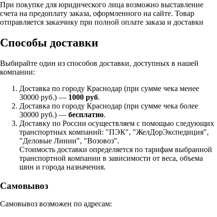
При покупке для юридического лица возможно выставление
счета на предоплату заказа, оформленного на сайте. Товар
отправляется заказчику при полной оплате заказа и доставки
Способы доставки
Выбирайте один из способов доставки, доступных в нашей
компании:
Доставка по городу Краснодар (при сумме чека менее
30000 руб.) —
1000 руб
.
Доставка по городу Краснодар (при сумме чека более
30000 руб.) —
бесплатно
.
Доставку по России осуществляем с помощью следующих
транспортных компаний: "ПЭК", "ЖелДорЭкспедиция",
"Деловые Линии", "Возовоз".
Стоимость доставки определяется по тарифам выбранной
транспортной компании в зависимости от веса, объема
шин и города назначения.
Самовывоз
Самовывоз возможен по адресам: