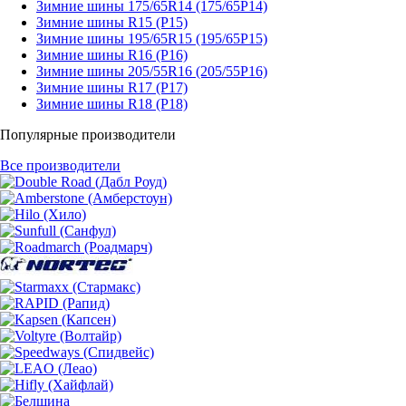
Зимние шины 175/65R14 (175/65Р14)
Зимние шины R15 (Р15)
Зимние шины 195/65R15 (195/65Р15)
Зимние шины R16 (Р16)
Зимние шины 205/55R16 (205/55Р16)
Зимние шины R17 (Р17)
Зимние шины R18 (Р18)
Популярные производители
Все производители