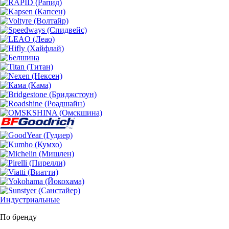
Индустриальные
По бренду