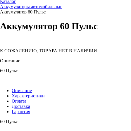
Каталог
Аккумуляторы автомобильные
Аккумулятор 60 Пульс
Аккумулятор 60 Пульс
К СОЖАЛЕНИЮ, ТОВАРА НЕТ В НАЛИЧИИ
Описание
60 Пульс
Описание
Характеристики
Оплата
Доставка
Гарантия
60 Пульс