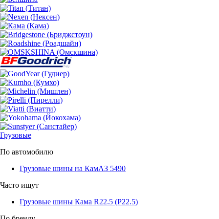
Грузовые
По автомобилю
Грузовые шины на КамАЗ 5490
Часто ищут
Грузовые шины Кама R22.5 (Р22.5)
По бренду