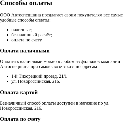
Способы оплаты
ООО Автоспецшина предлагает своим покупателям все самые
удобные способы оплаты:.
наличные;
безналичный расчёт;
оплата по счету.
Оплата наличными
Оплатить наличными можно в любом из филиалов компании
Автоспецшина при самовывозе заказа по адресам
1-й Тихорецкий проезд, 21/1
ул. Новороссийская, 216.
Оплата картой
Безналичный способ оплаты доступен в магазине по ул.
Новороссийская, 216.
Оплата по счету