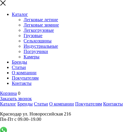
Каталог
Легковые летние
Легковые зимние
Легкогрузовые
Грузовые
Сельхозшины
Индустриальные
Погрузчики
Камеры
Бренды
Статьи
О компании
Покупателям
Контакты
Корзина
0
Заказать звонок
Каталог
Бренды
Статьи
О компании
Покупателям
Контакты
Краснодар ул. Новороссийская 216
Пн-Пт с 09.00–19.00