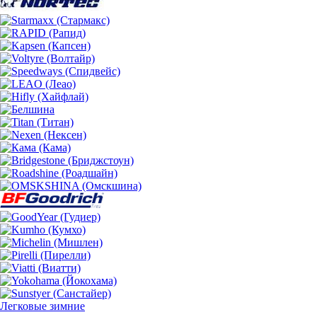
Легковые зимние