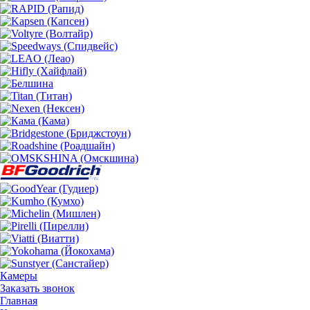
Камеры
Заказать звонок
Главная