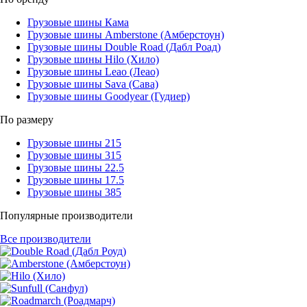
Грузовые шины Кама
Грузовые шины Amberstone (Амберстоун)
Грузовые шины Double Road (Дабл Роад)
Грузовые шины Hilo (Хило)
Грузовые шины Leao (Леао)
Грузовые шины Sava (Сава)
Грузовые шины Goodyear (Гудиер)
По размеру
Грузовые шины 215
Грузовые шины 315
Грузовые шины 22.5
Грузовые шины 17.5
Грузовые шины 385
Популярные производители
Все производители