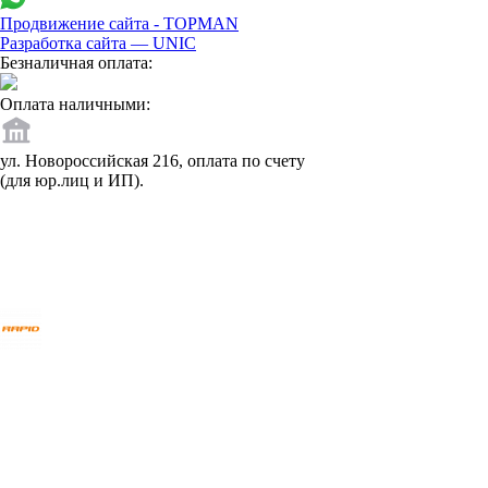
Продвижение сайта - TOPMAN
Разработка сайта —
UNIC
Безналичная оплата:
Оплата наличными:
ул. Новороссийская 216, оплата по счету
(для юр.лиц и ИП).