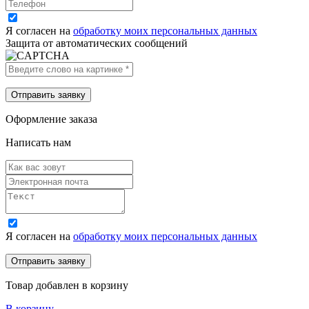
Я согласен на
обработку моих персональных данных
Защита от автоматических сообщений
Оформление заказа
Написать нам
Я согласен на
обработку моих персональных данных
Товар добавлен в корзину
В корзину