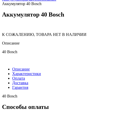
Аккумулятор 40 Bosch
Аккумулятор 40 Bosch
К СОЖАЛЕНИЮ, ТОВАРА НЕТ В НАЛИЧИИ
Описание
40 Bosch
Описание
Характеристики
Оплата
Доставка
Гарантия
40 Bosch
Способы оплаты