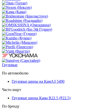
Грузовые
По автомобилю
Грузовые шины на КамАЗ 5490
Часто ищут
Грузовые шины Кама R22.5 (Р22.5)
По бренду