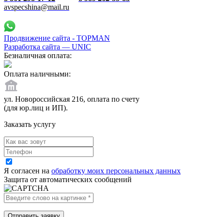
avspecshina@mail.ru
Продвижение сайта - TOPMAN
Разработка сайта —
UNIC
Безналичная оплата:
Оплата наличными:
ул. Новороссийская 216, оплата по счету
(для юр.лиц и ИП).
Заказать услугу
Я согласен на
обработку моих персональных данных
Защита от автоматических сообщений