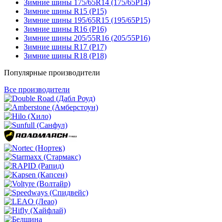
Зимние шины 175/65R14 (175/65Р14)
Зимние шины R15 (Р15)
Зимние шины 195/65R15 (195/65Р15)
Зимние шины R16 (Р16)
Зимние шины 205/55R16 (205/55Р16)
Зимние шины R17 (Р17)
Зимние шины R18 (Р18)
Популярные производители
Все производители