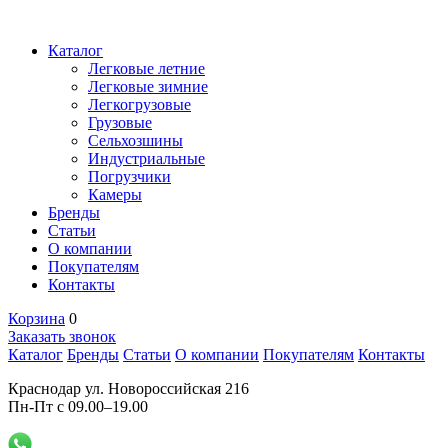
Каталог
Легковые летние
Легковые зимние
Легкогрузовые
Грузовые
Сельхозшины
Индустриальные
Погрузчики
Камеры
Бренды
Статьи
О компании
Покупателям
Контакты
Корзина
0
Заказать звонок
Каталог
Бренды
Статьи
О компании
Покупателям
Контакты
Краснодар ул. Новороссийская 216
Пн-Пт с 09.00–19.00