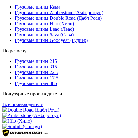
Грузовые шины Кама
Грузовые шины Amberstone (Амберстоун)
Грузовые шины Double Road (Дабл Роад)
Грузовые шины Hilo (Хило)
Грузовые шины Leao (Леао)
Грузовые шины Sava (Сава)
Грузовые шины Goodyear (Гудиер)
По размеру
Грузовые шины 215
Грузовые шины 315
Грузовые шины 22.5
Грузовые шины 17.5
Грузовые шины 385
Популярные производители
Все производители