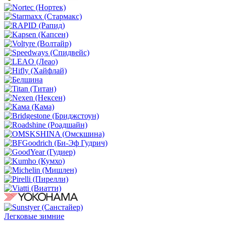
Легковые зимние