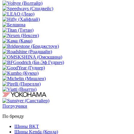
Погрузчики
По бренду
Шины BKT
Шины Kenda (Кенда)