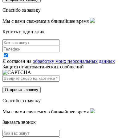
Спасибо за заявку
Мы с вами свяжемся в ближайшее время
Купить в один клик
Я согласен на
обработку моих персональных данных
Защита от автоматических сообщений
Спасибо за заявку
Мы с вами свяжемся в ближайшее время
Заказать звонок