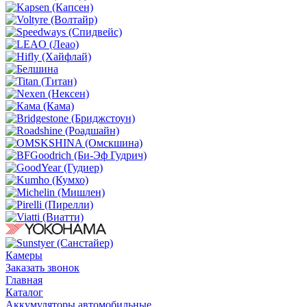
Камеры
Заказать звонок
Главная
Каталог
Аккумуляторы автомобильные