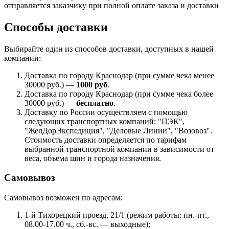
отправляется заказчику при полной оплате заказа и доставки
Способы доставки
Выбирайте один из способов доставки, доступных в нашей
компании:
Доставка по городу Краснодар (при сумме чека менее
30000 руб.) —
1000 руб
.
Доставка по городу Краснодар (при сумме чека более
30000 руб.) —
бесплатно
.
Доставку по России осуществляем с помощью
следующих транспортных компаний: "ПЭК",
"ЖелДорЭкспедиция", "Деловые Линии", "Возовоз".
Стоимость доставки определяется по тарифам
выбранной транспортной компании в зависимости от
веса, объема шин и города назначения.
Самовывоз
Самовывоз возможен по адресам:
1-й Тихорецкий проезд, 21/1 (режим работы: пн.-пт.,
08.00-17.00 ч., сб.-вс. — выходные);