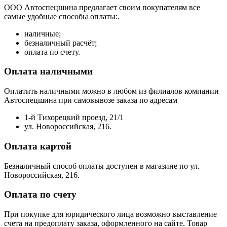
ООО Автоспецшина предлагает своим покупателям все
самые удобные способы оплаты:.
наличные;
безналичный расчёт;
оплата по счету.
Оплата наличными
Оплатить наличными можно в любом из филиалов компании
Автоспецшина при самовывозе заказа по адресам
1-й Тихорецкий проезд, 21/1
ул. Новороссийская, 216.
Оплата картой
Безналичный способ оплаты доступен в магазине по ул.
Новороссийская, 216.
Оплата по счету
При покупке для юридического лица возможно выставление
счета на предоплату заказа, оформленного на сайте. Товар