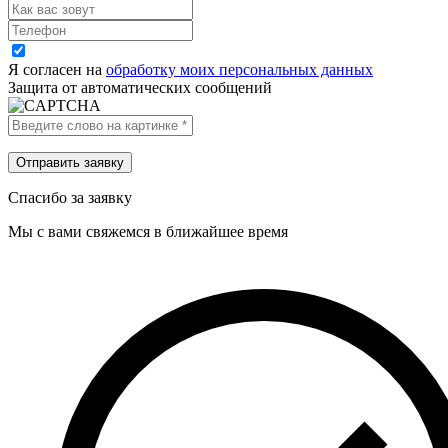
Я согласен на
обработку моих персональных данных
Защита от автоматических сообщений
Спасибо за заявку
Мы с вами свяжемся в ближайшее время