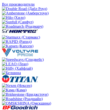
Все производители