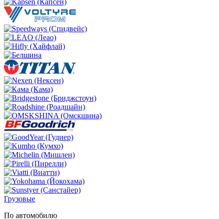
Грузовые
По автомобилю