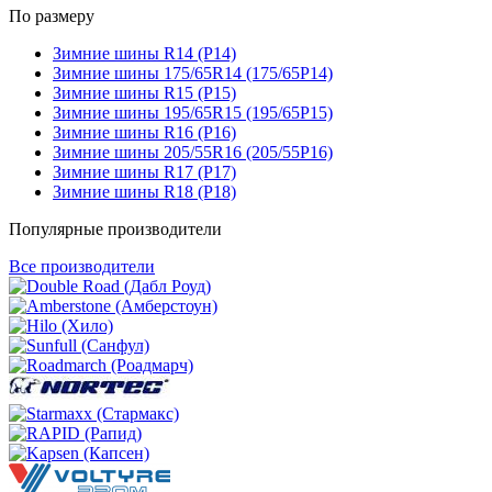
По размеру
Зимние шины R14 (Р14)
Зимние шины 175/65R14 (175/65Р14)
Зимние шины R15 (Р15)
Зимние шины 195/65R15 (195/65Р15)
Зимние шины R16 (Р16)
Зимние шины 205/55R16 (205/55Р16)
Зимние шины R17 (Р17)
Зимние шины R18 (Р18)
Популярные производители
Все производители