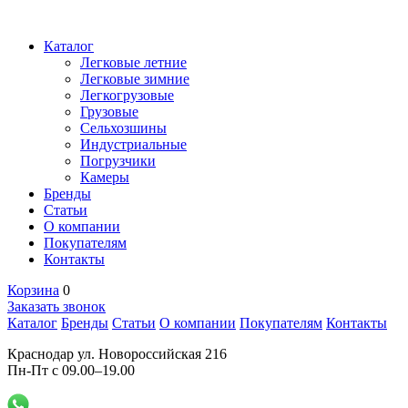
Каталог
Легковые летние
Легковые зимние
Легкогрузовые
Грузовые
Сельхозшины
Индустриальные
Погрузчики
Камеры
Бренды
Статьи
О компании
Покупателям
Контакты
Корзина
0
Заказать звонок
Каталог
Бренды
Статьи
О компании
Покупателям
Контакты
Краснодар ул. Новороссийская 216
Пн-Пт с 09.00–19.00