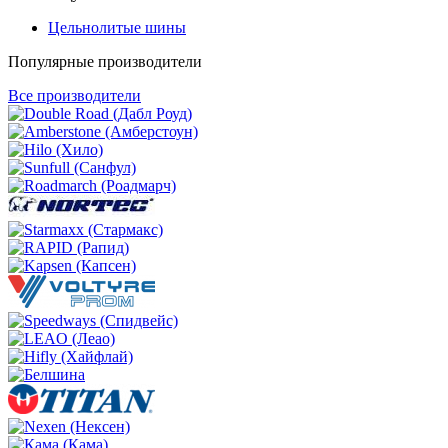
Цельнолитые шины
Популярные производители
Все производители