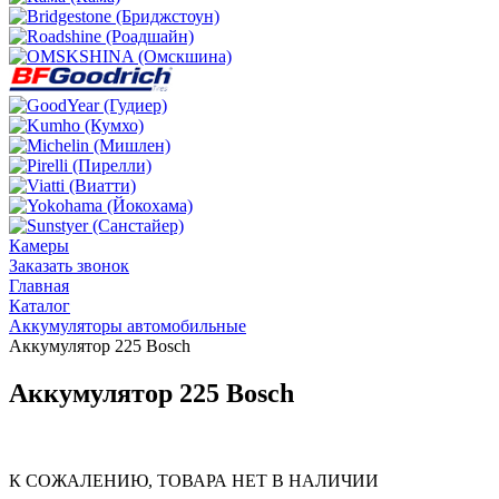
Камеры
Заказать звонок
Главная
Каталог
Аккумуляторы автомобильные
Аккумулятор 225 Bosch
Аккумулятор 225 Bosch
К СОЖАЛЕНИЮ, ТОВАРА НЕТ В НАЛИЧИИ