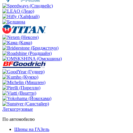
Легкогрузовые
По автомобилю
Шины на ГАЗель