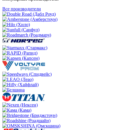
Все производители