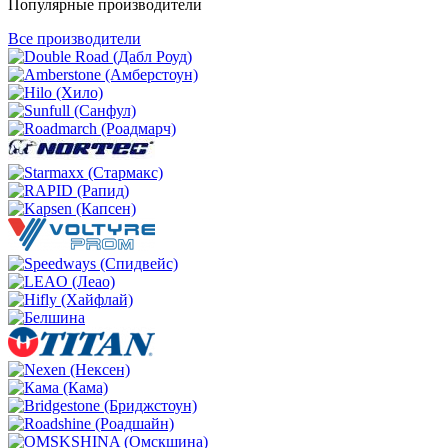
Популярные производители
Все производители