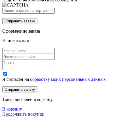
Оформление заказа
Написать нам
Я согласен на
обработку моих персональных данных
Товар добавлен в корзину
В корзину
Продолжить покупки