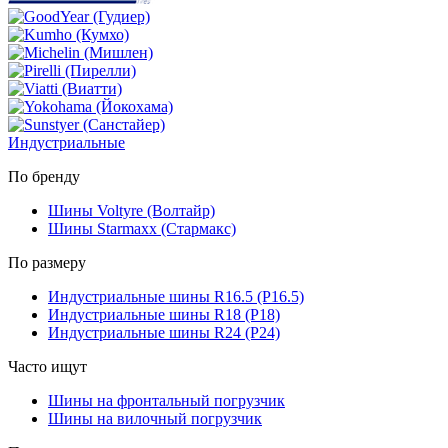
Индустриальные
По бренду
Шины Voltyre (Волтайр)
Шины Starmaxx (Стармакс)
По размеру
Индустриальные шины R16.5 (Р16.5)
Индустриальные шины R18 (Р18)
Индустриальные шины R24 (Р24)
Часто ищут
Шины на фронтальный погрузчик
Шины на вилочный погрузчик