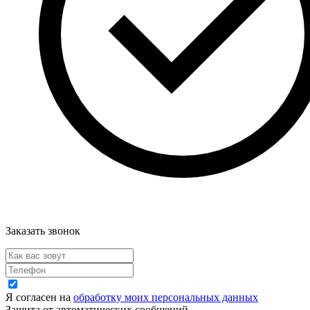
Заказать звонок
Я согласен на
обработку моих персональных данных
Защита от автоматических сообщений