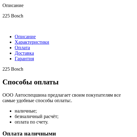
Описание
225 Bosch
Описание
Характеристики
Оплата
Доставка
Гарантия
225 Bosch
Способы оплаты
ООО Автоспецшина предлагает своим покупателям все
самые удобные способы оплаты:.
наличные;
безналичный расчёт;
оплата по счету.
Оплата наличными