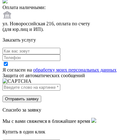
Оплата наличными:
ул. Новороссийская 216, оплата по счету
(для юр.лиц и ИП).
Заказать услугу
Я согласен на
обработку моих персональных данных
Защита от автоматических сообщений
Спасибо за заявку
Мы с вами свяжемся в ближайшее время
Купить в один клик