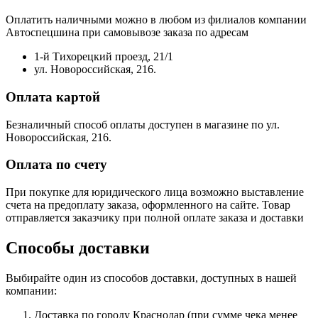
Оплатить наличными можно в любом из филиалов компании
Автоспецшина при самовывозе заказа по адресам
1-й Тихорецкий проезд, 21/1
ул. Новороссийская, 216.
Оплата картой
Безналичный способ оплаты доступен в магазине по ул.
Новороссийская, 216.
Оплата по счету
При покупке для юридического лица возможно выставление
счета на предоплату заказа, оформленного на сайте. Товар
отправляется заказчику при полной оплате заказа и доставки
Способы доставки
Выбирайте один из способов доставки, доступных в нашей
компании:
Доставка по городу Краснодар (при сумме чека менее