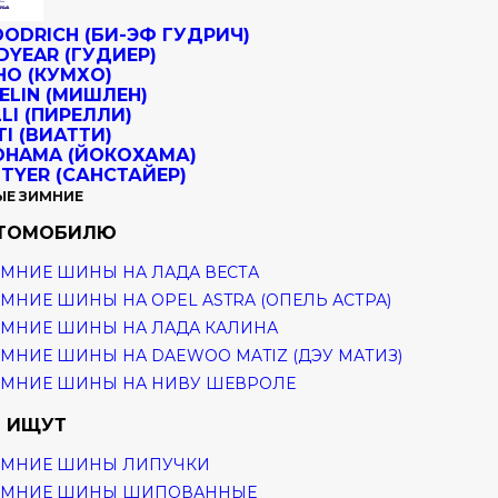
ЫЕ ЗИМНИЕ
ВТОМОБИЛЮ
МНИЕ ШИНЫ НА ЛАДА ВЕСТА
МНИЕ ШИНЫ НА OPEL ASTRA (ОПЕЛЬ АСТРА)
МНИЕ ШИНЫ НА ЛАДА КАЛИНА
МНИЕ ШИНЫ НА DAEWOO MATIZ (ДЭУ МАТИЗ)
ИМНИЕ ШИНЫ НА НИВУ ШЕВРОЛЕ
 ИЩУТ
ИМНИЕ ШИНЫ ЛИПУЧКИ
ИМНИЕ ШИНЫ ШИПОВАННЫЕ