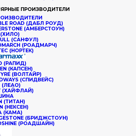
ЯРНЫЕ ПРОИЗВОДИТЕЛИ
РОИЗВОДИТЕЛИ