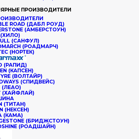
ЯРНЫЕ ПРОИЗВОДИТЕЛИ
РОИЗВОДИТЕЛИ