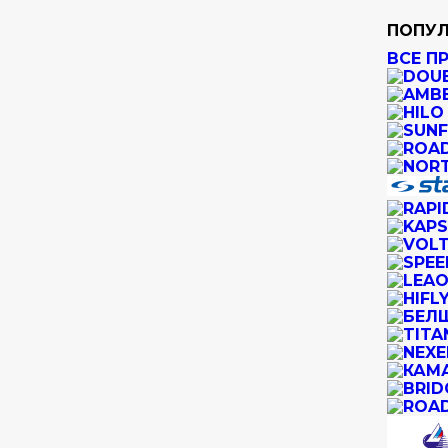
ПОПУЛ
ВСЕ П