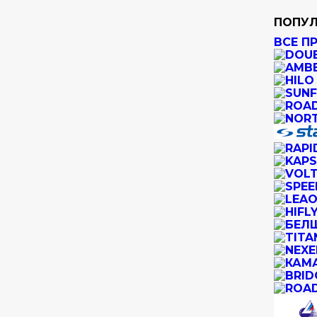
ПОПУЛ
ВСЕ П