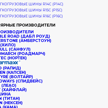
ГКОГРУЗОВЫЕ ШИНЫ R14C (Р14С)
ГКОГРУЗОВЫЕ ШИНЫ R15C (Р15С)
ГКОГРУЗОВЫЕ ШИНЫ R16C (Р16С)
ЯРНЫЕ ПРОИЗВОДИТЕЛИ
РОИЗВОДИТЕЛИ