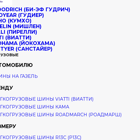
РУЗОВЫЕ
ВТОМОБИЛЮ
НЫ НА ГАЗЕЛЬ
ЕНДУ
ГКОГРУЗОВЫЕ ШИНЫ VIATTI (ВИАТТИ)
ГКОГРУЗОВЫЕ ШИНЫ КАМА
ГКОГРУЗОВЫЕ ШИНЫ ROADMARCH (РОАДМАРШ)
ЗМЕРУ
ГКОГРУЗОВЫЕ ШИНЫ R13C (Р13С)