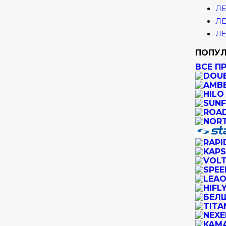
ЛЕ
ЛЕ
ЛЕ
ПОПУЛ
ВСЕ П