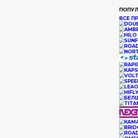
ПОПУЛ
ВСЕ П