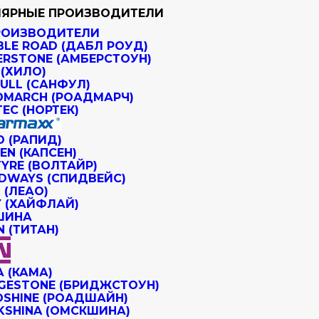
ЯРНЫЕ ПРОИЗВОДИТЕЛИ
РОИЗВОДИТЕЛИ