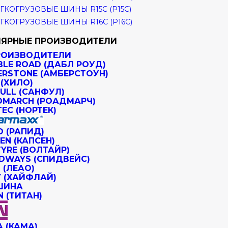
ГКОГРУЗОВЫЕ ШИНЫ R15C (Р15С)
ГКОГРУЗОВЫЕ ШИНЫ R16C (Р16С)
ЯРНЫЕ ПРОИЗВОДИТЕЛИ
РОИЗВОДИТЕЛИ