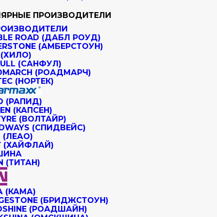
ЯРНЫЕ ПРОИЗВОДИТЕЛИ
РОИЗВОДИТЕЛИ