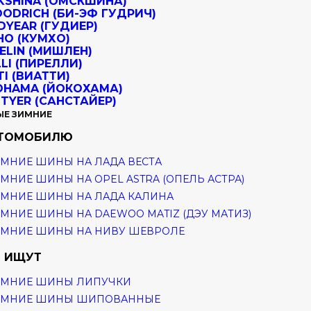
ЫЕ ЗИМНИЕ
ВТОМОБИЛЮ
МНИЕ ШИНЫ НА ЛАДА ВЕСТА
МНИЕ ШИНЫ НА OPEL ASTRA (ОПЕЛЬ АСТРА)
МНИЕ ШИНЫ НА ЛАДА КАЛИНА
МНИЕ ШИНЫ НА DAEWOO MATIZ (ДЭУ МАТИЗ)
ИМНИЕ ШИНЫ НА НИВУ ШЕВРОЛЕ
 ИЩУТ
ИМНИЕ ШИНЫ ЛИПУЧКИ
ИМНИЕ ШИНЫ ШИПОВАННЫЕ