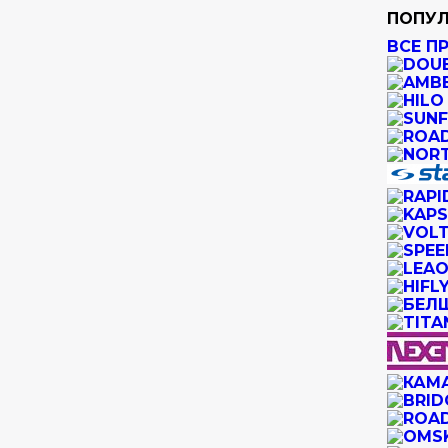
ПОПУЛ
ВСЕ П