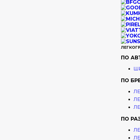
ЛЕГКОГ
ПО А
ШИ
ПО БР
ЛЕ
ЛЕ
ЛЕ
ПО РА
ЛЕ
ЛЕ