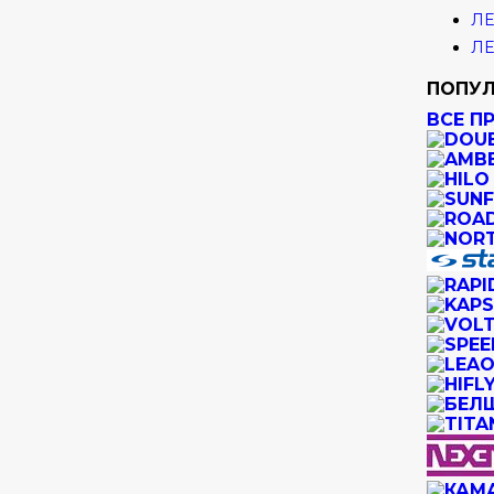
ЛЕ
ЛЕ
ПОПУЛ
ВСЕ П