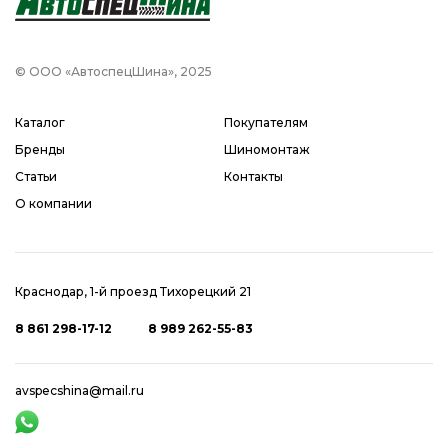
© ООО «АвтоспецШина», 2025
Каталог
Покупателям
Бренды
Шиномонтаж
Статьи
Контакты
О компании
Краснодар, 1-й проезд Тихорецкий 21
8 861 298-17-12
8 989 262-55-83
avspecshina@mail.ru