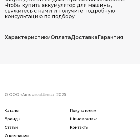
Чтобы купить аккумулятор для машины,
свяжитесь с нами и получите подробную
консультацию по подбору.
Характеристики
Оплата
Доставка
Гарантия
© ООО «АвтоспецШина», 2025
Каталог
Покупателям
Бренды
Шиномонтаж
Статьи
Контакты
О компании