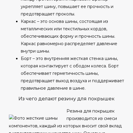
укрепляет шину, повышает ее прочность и
предотвращает проколы.
Каркас – это основа шины, состоящая из
металлических или текстильных кордов,
обеспечивающих форму и прочность шины.
Каркас равномерно распределяет давление
внутри шины.
Борт – это внутренняя жесткая стенка шины,
которая контактирует с ободом колеса. Борт
обеспечивает герметичность шины,
предотвращает выход воздуха и поддерживает
правильное давление в шине.
Из чего делают резину для покрышек
Резина для покрышек
производится из смеси
компонентов, каждый из которых вносит свой вклад