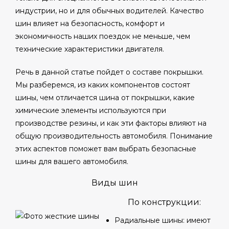
индустрии, но и для обычных водителей. Качество
шин влияет на безопасность, комфорт и
экономичность наших поездок не меньше, чем
технические характеристики двигателя.
Речь в данной статье пойдет о составе покрышки.
Мы разберемся, из каких компонентов состоят
шины, чем отличается шина от покрышки, какие
химические элементы используются при
производстве резины, и как эти факторы влияют на
общую производительность автомобиля. Понимание
этих аспектов поможет вам выбрать безопасные
шины для вашего автомобиля.
Виды шин
По конструкции:
Радиальные шины: имеют