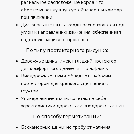
радиальное расположение корда, что
обеспечивает лучшую устойчивость и комфорт
при движении.
Диагональные шины: корды располагаются под
углом к направлению движения, обеспечивая
надежную защиту от проколов.
По типу протекторного рисунка:
Дорожные шины: имеют гладкий протектор
для комфортного движения по асфальту.
Внедорожные шины: обладают глубоким
протектором для крепкого сцепления с
грунтом.
Универсальные шины: сочетают в себе
характеристики дорожных и внедорожных шин.
По способу герметизации:
Бескамерные шины: не требуют наличия