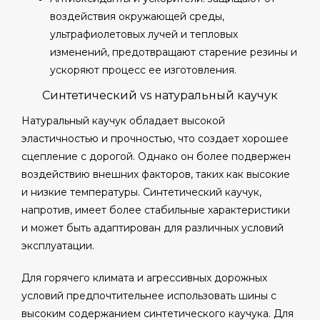
воздействия окружающей среды,
ультрафиолетовых лучей и тепловых
изменений, предотвращают старение резины и
ускоряют процесс ее изготовления.
Синтетический vs натуральный каучук
Натуральный каучук обладает высокой
эластичностью и прочностью, что создает хорошее
сцепление с дорогой. Однако он более подвержен
воздействию внешних факторов, таких как высокие
и низкие температуры. Синтетический каучук,
напротив, имеет более стабильные характеристики
и может быть адаптирован для различных условий
эксплуатации.
Для горячего климата и агрессивных дорожных
условий предпочтительнее использовать шины с
высоким содержанием синтетического каучука. Для