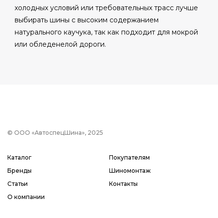
холодных условий или требовательных трасс лучше
выбирать шины с высоким содержанием
натурального каучука, так как подходит для мокрой
или обледенелой дороги.
© ООО «АвтоспецШина», 2025
Каталог
Покупателям
Бренды
Шиномонтаж
Статьи
Контакты
О компании