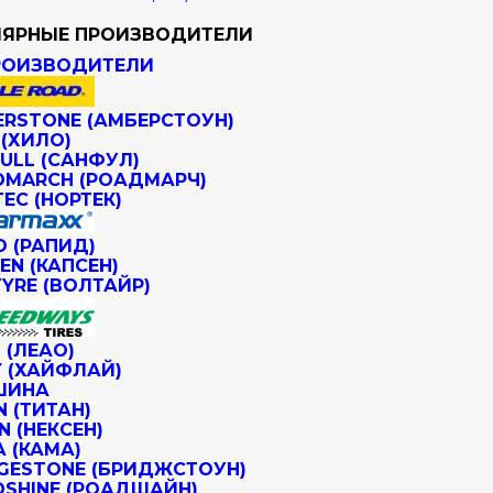
ЯРНЫЕ ПРОИЗВОДИТЕЛИ
РОИЗВОДИТЕЛИ