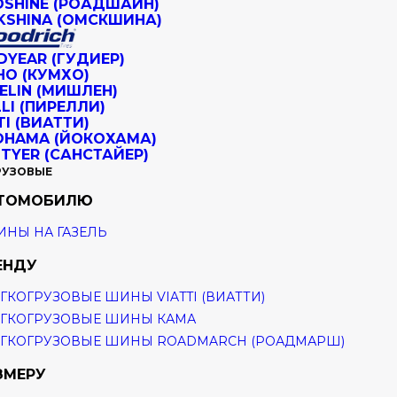
РУЗОВЫЕ
ВТОМОБИЛЮ
НЫ НА ГАЗЕЛЬ
ЕНДУ
ГКОГРУЗОВЫЕ ШИНЫ VIATTI (ВИАТТИ)
ГКОГРУЗОВЫЕ ШИНЫ КАМА
ГКОГРУЗОВЫЕ ШИНЫ ROADMARCH (РОАДМАРШ)
ЗМЕРУ