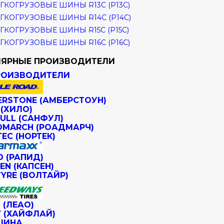
ГКОГРУЗОВЫЕ ШИНЫ R13C (Р13С)
ГКОГРУЗОВЫЕ ШИНЫ R14C (Р14С)
ГКОГРУЗОВЫЕ ШИНЫ R15C (Р15С)
ГКОГРУЗОВЫЕ ШИНЫ R16C (Р16С)
ЯРНЫЕ ПРОИЗВОДИТЕЛИ
РОИЗВОДИТЕЛИ