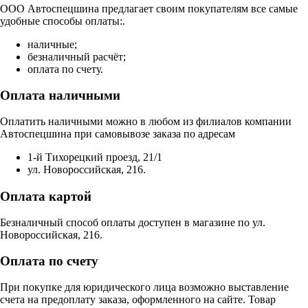
ООО Автоспецшина предлагает своим покупателям все самые
удобные способы оплаты:.
наличные;
безналичный расчёт;
оплата по счету.
Оплата наличными
Оплатить наличными можно в любом из филиалов компании
Автоспецшина при самовывозе заказа по адресам
1-й Тихорецкий проезд, 21/1
ул. Новороссийская, 216.
Оплата картой
Безналичный способ оплаты доступен в магазине по ул.
Новороссийская, 216.
Оплата по счету
При покупке для юридического лица возможно выставление
счета на предоплату заказа, оформленного на сайте. Товар