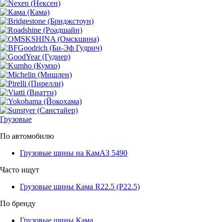
Грузовые
По автомобилю
Грузовые шины на КамАЗ 5490
Часто ищут
Грузовые шины Кама R22.5 (Р22.5)
По бренду
Грузовые шины Кама