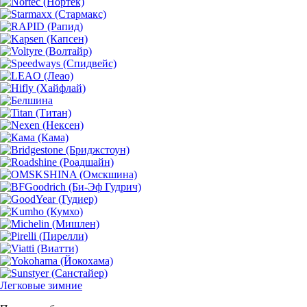
Легковые зимние