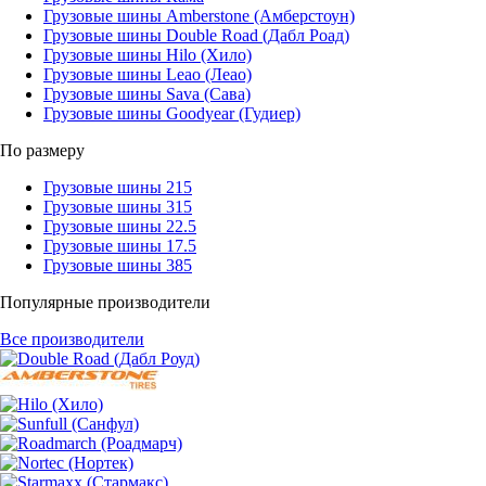
Грузовые шины Amberstone (Амберстоун)
Грузовые шины Double Road (Дабл Роад)
Грузовые шины Hilo (Хило)
Грузовые шины Leao (Леао)
Грузовые шины Sava (Сава)
Грузовые шины Goodyear (Гудиер)
По размеру
Грузовые шины 215
Грузовые шины 315
Грузовые шины 22.5
Грузовые шины 17.5
Грузовые шины 385
Популярные производители
Все производители