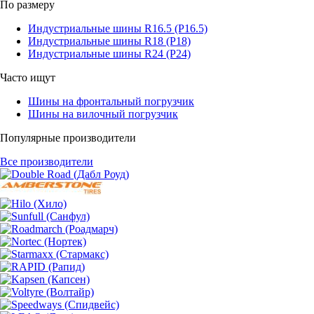
По размеру
Индустриальные шины R16.5 (Р16.5)
Индустриальные шины R18 (Р18)
Индустриальные шины R24 (Р24)
Часто ищут
Шины на фронтальный погрузчик
Шины на вилочный погрузчик
Популярные производители
Все производители