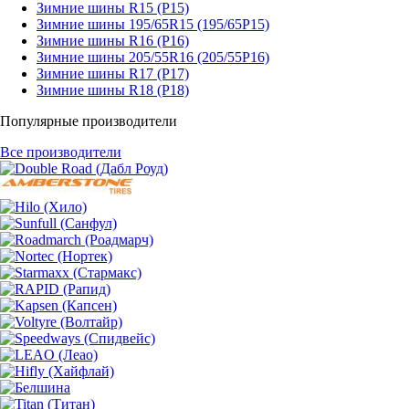
Зимние шины R15 (Р15)
Зимние шины 195/65R15 (195/65Р15)
Зимние шины R16 (Р16)
Зимние шины 205/55R16 (205/55Р16)
Зимние шины R17 (Р17)
Зимние шины R18 (Р18)
Популярные производители
Все производители