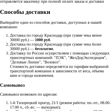
отправляется заказчику при полной оплате заказа и доставки
Способы доставки
Выбирайте один из способов доставки, доступных в нашей
компании:
Доставка по городу Краснодар (при сумме чека менее
30000 руб.) —
1000 руб
.
Доставка по городу Краснодар (при сумме чека более
30000 руб.) —
бесплатно
.
Доставку по России осуществляем с помощью следующих
транспортных компаний: "ПЭК", "ЖелДорЭкспедиция",
"Деловые Линии", "Возовоз".
Стоимость доставки определяется по тарифам выбранной
транспортной компании в зависимости от веса, объема
шин и города назначения.
Самовывоз
Самовывоз возможен по адресам:
1-й Тихорецкий проезд, 21/1 (режим работы: пн.-пт., 08.00-
17.00 ч., сб.-вс. — выходные);