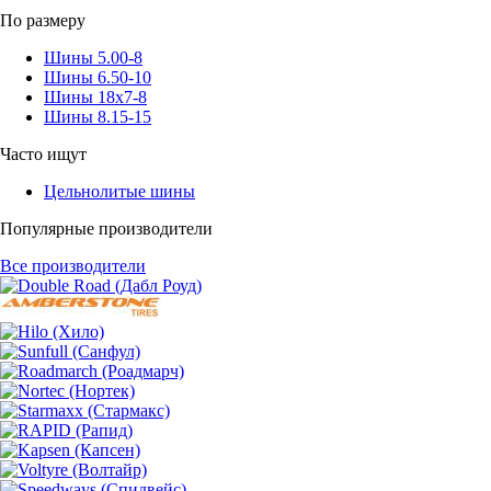
По размеру
Шины 5.00-8
Шины 6.50-10
Шины 18x7-8
Шины 8.15-15
Часто ищут
Цельнолитые шины
Популярные производители
Все производители