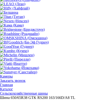
Камеры
Заказать звонок
Главная
Каталог
Сельскохозяйственные шины
Шина 650/65R38 GTK RS200 163/166D/A8 TL