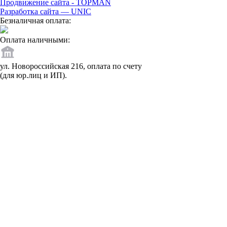
Продвижение сайта - TOPMAN
Разработка сайта —
UNIC
Безналичная оплата:
Оплата наличными:
ул. Новороссийская 216, оплата по счету
(для юр.лиц и ИП).