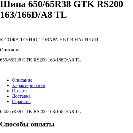
Шина 650/65R38 GTK RS200
163/166D/A8 TL
К СОЖАЛЕНИЮ, ТОВАРА НЕТ В НАЛИЧИИ
Описание
650/65R38 GTK RS200 163/166D/A8 TL
Описание
Характеристики
Оплата
Доставка
Гарантия
650/65R38 GTK RS200 163/166D/A8 TL
Способы оплаты