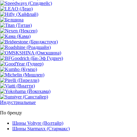
Индустриальные
По бренду
Шины Voltyre (Волтайр)
Шины Starmaxx (Стармакс)