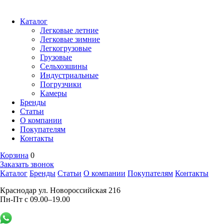
Каталог
Легковые летние
Легковые зимние
Легкогрузовые
Грузовые
Сельхозшины
Индустриальные
Погрузчики
Камеры
Бренды
Статьи
О компании
Покупателям
Контакты
Корзина
0
Заказать звонок
Каталог
Бренды
Статьи
О компании
Покупателям
Контакты
Краснодар ул. Новороссийская 216
Пн-Пт с 09.00–19.00