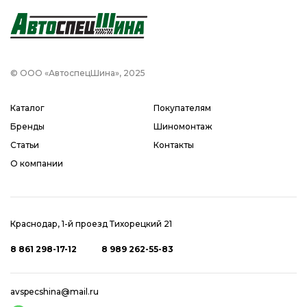
© ООО «АвтоспецШина», 2025
Каталог
Покупателям
Бренды
Шиномонтаж
Статьи
Контакты
О компании
Краснодар, 1-й проезд Тихорецкий 21
8 861 298-17-12
8 989 262-55-83
avspecshina@mail.ru