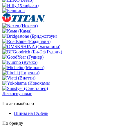
Легкогрузовые
По автомобилю
Шины на ГАЗель
По бренду