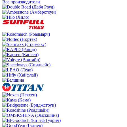
Все производители