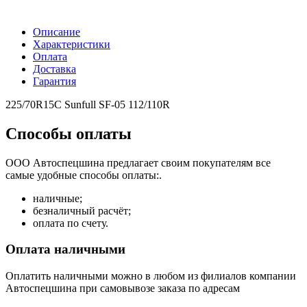
Описание
Характеристики
Оплата
Доставка
Гарантия
225/70R15C Sunfull SF-05 112/110R
Способы оплаты
ООО Автоспецшина предлагает своим покупателям все
самые удобные способы оплаты:.
наличные;
безналичный расчёт;
оплата по счету.
Оплата наличными
Оплатить наличными можно в любом из филиалов компании
Автоспецшина при самовывозе заказа по адресам