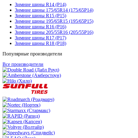
Зимние шины R14 (Р14)
Зимние шины 175/65R14 (175/65Р14)
Зимние шины R15 (Р15)
Зимние шины 195/65R15 (195/65Р15)
Зимние шины R16 (Р16)
Зимние шины 205/55R16 (205/55Р16)
Зимние шины R17 (Р17)
Зимние шины R18 (Р18)
Популярные производители
Все производители