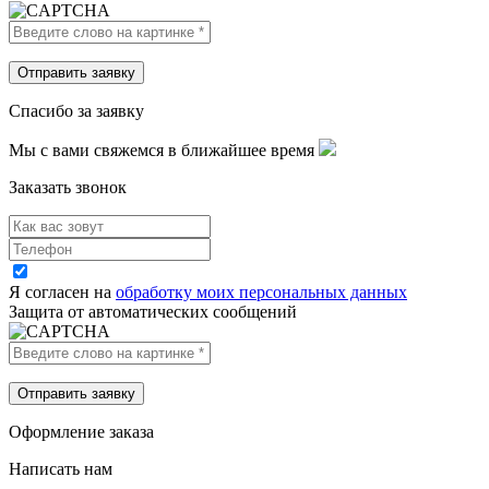
Спасибо за заявку
Мы с вами свяжемся в ближайшее время
Заказать звонок
Я согласен на
обработку моих персональных данных
Защита от автоматических сообщений
Оформление заказа
Написать нам