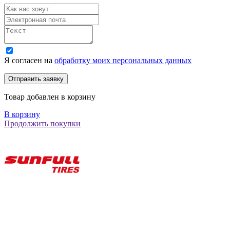
Я согласен на
обработку моих персональных данных
Товар добавлен в корзину
В корзину
Продолжить покупки