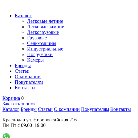
Каталог
Легковые летние
Легковые зимние
Легкогрузовые
Грузовые
Сельхозшины
Индустриальные
Погрузчики
Камеры
Бренды
Статьи
О компании
Покупателям
Контакты
Корзина
0
Заказать звонок
Каталог
Бренды
Статьи
О компании
Покупателям
Контакты
Краснодар ул. Новороссийская 216
Пн-Пт с 09.00–19.00