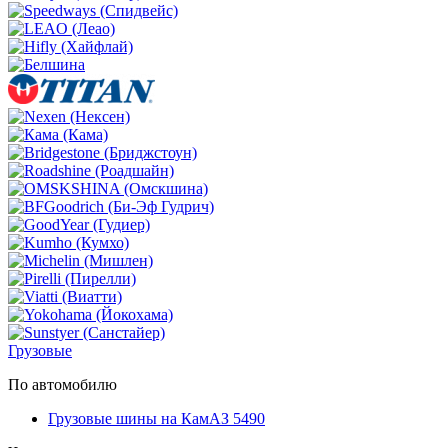
Грузовые
По автомобилю
Грузовые шины на КамАЗ 5490