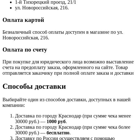
1-й Тихорецкий проезд, 21/1
ул. Новороссийская, 216.
Оплата картой
Безналичный способ оплаты доступен в магазине по ул.
Новороссийская, 216.
Оплата по счету
При покупке для юридического лица возможно выставление
счета на предоплату заказа, оформленного на сайте. Товар
отправляется заказчику при полной оплате заказа и доставки
Способы доставки
Выбирайте один из способов доставки, доступных в нашей
компании:
Доставка по городу Краснодар (при сумме чека менее
30000 руб.) —
1000 руб
.
Доставка по городу Краснодар (при сумме чека более
30000 руб.) —
бесплатно
.
Доставку по России осуществляем с помощью