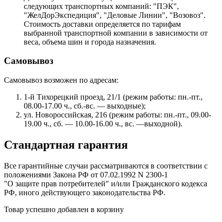
следующих транспортных компаний: "ПЭК",
"ЖелДорЭкспедиция", "Деловые Линии", "Возовоз".
Стоимость доставки определяется по тарифам
выбранной транспортной компании в зависимости от
веса, объема шин и города назначения.
Самовывоз
Самовывоз возможен по адресам:
1-й Тихорецкий проезд, 21/1 (режим работы: пн.-пт.,
08.00-17.00 ч., сб.-вс. — выходные);
ул. Новороссийская, 216 (режим работы: пн.-пт., 09.00-
19.00 ч., сб. — 10.00-16.00 ч., вс. —выходной).
Стандартная гарантия
Все гарантийные случаи рассматриваются в соответствии с
положениями Закона РФ от 07.02.1992 N 2300-1
"О защите прав потребителей" и/или Гражданского кодекса
РФ, иного действующего законодательства РФ.
Товар успешно добавлен в корзину