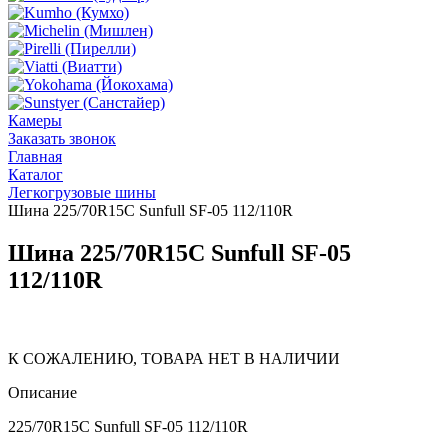
Камеры
Заказать звонок
Главная
Каталог
Легкогрузовые шины
Шина 225/70R15C Sunfull SF-05 112/110R
Шина 225/70R15C Sunfull SF-05
112/110R
К СОЖАЛЕНИЮ, ТОВАРА НЕТ В НАЛИЧИИ
Описание
225/70R15C Sunfull SF-05 112/110R