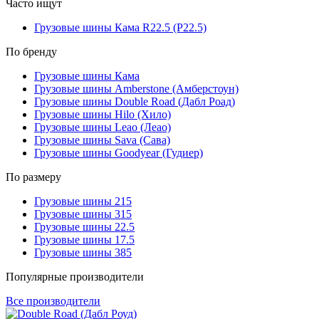
Часто ищут
Грузовые шины Кама R22.5 (Р22.5)
По бренду
Грузовые шины Кама
Грузовые шины Amberstone (Амберстоун)
Грузовые шины Double Road (Дабл Роад)
Грузовые шины Hilo (Хило)
Грузовые шины Leao (Леао)
Грузовые шины Sava (Сава)
Грузовые шины Goodyear (Гудиер)
По размеру
Грузовые шины 215
Грузовые шины 315
Грузовые шины 22.5
Грузовые шины 17.5
Грузовые шины 385
Популярные производители
Все производители