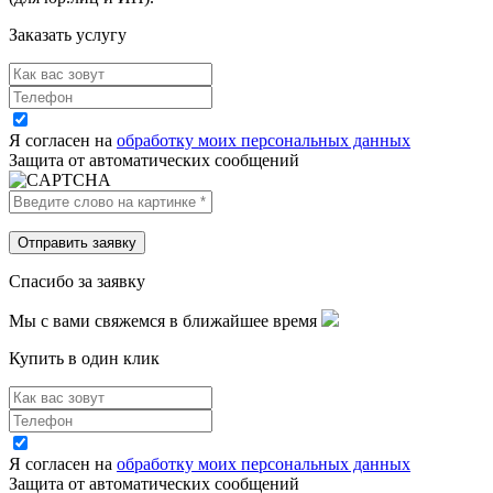
Заказать услугу
Я согласен на
обработку моих персональных данных
Защита от автоматических сообщений
Спасибо за заявку
Мы с вами свяжемся в ближайшее время
Купить в один клик
Я согласен на
обработку моих персональных данных
Защита от автоматических сообщений