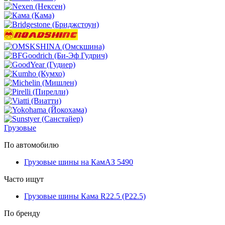
Грузовые
По автомобилю
Грузовые шины на КамАЗ 5490
Часто ищут
Грузовые шины Кама R22.5 (Р22.5)
По бренду