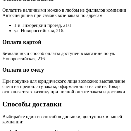
Оплатить наличными можно в любом из филиалов компании
Автоспецшина при самовывозе заказа по адресам
1-й Тихорецкий проезд, 21/1
ул. Новороссийская, 216.
Оплата картой
Безналичный способ оплаты доступен в магазине по ул.
Новороссийская, 216.
Оплата по счету
При покупке для юридического лица возможно выставление
счета на предоплату заказа, оформленного на сайте. Товар
отправляется заказчику при полной оплате заказа и доставки
Способы доставки
Выбирайте один из способов доставки, доступных в нашей
компании: