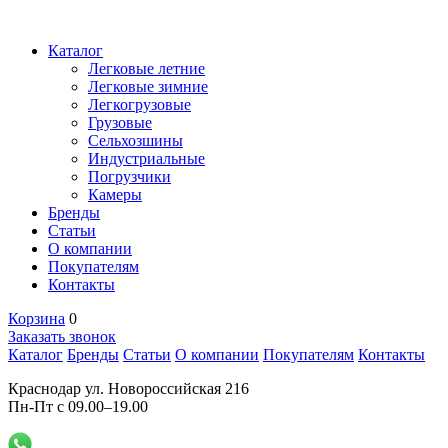
Каталог
Легковые летние
Легковые зимние
Легкогрузовые
Грузовые
Сельхозшины
Индустриальные
Погрузчики
Камеры
Бренды
Статьи
О компании
Покупателям
Контакты
Корзина
0
Заказать звонок
Каталог
Бренды
Статьи
О компании
Покупателям
Контакты
Краснодар ул. Новороссийская 216
Пн-Пт с 09.00–19.00