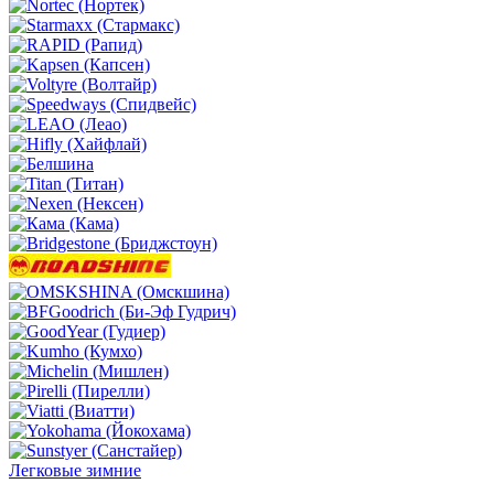
Легковые зимние