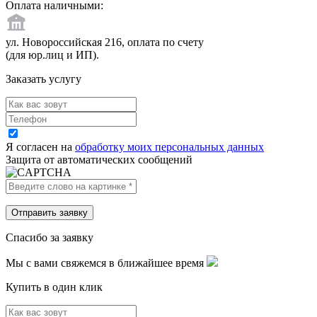
Оплата наличными:
ул. Новороссийская 216, оплата по счету
(для юр.лиц и ИП).
Заказать услугу
Я согласен на
обработку моих персональных данных
Защита от автоматических сообщений
Спасибо за заявку
Мы с вами свяжемся в ближайшее время
Купить в один клик