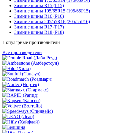
Зимние шины 175/65R14 (175/65Р14)
Зимние шины R15 (Р15)
Зимние шины 195/65R15 (195/65Р15)
Зимние шины R16 (Р16)
Зимние шины 205/55R16 (205/55Р16)
Зимние шины R17 (Р17)
Зимние шины R18 (Р18)
Популярные производители
Все производители