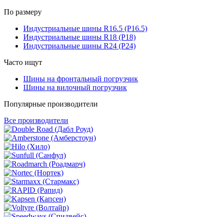
По размеру
Индустриальные шины R16.5 (Р16.5)
Индустриальные шины R18 (Р18)
Индустриальные шины R24 (Р24)
Часто ищут
Шины на фронтальный погрузчик
Шины на вилочный погрузчик
Популярные производители
Все производители