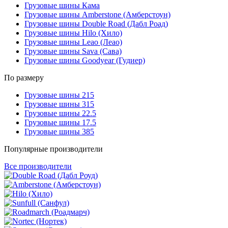
Грузовые шины Кама
Грузовые шины Amberstone (Амберстоун)
Грузовые шины Double Road (Дабл Роад)
Грузовые шины Hilo (Хило)
Грузовые шины Leao (Леао)
Грузовые шины Sava (Сава)
Грузовые шины Goodyear (Гудиер)
По размеру
Грузовые шины 215
Грузовые шины 315
Грузовые шины 22.5
Грузовые шины 17.5
Грузовые шины 385
Популярные производители
Все производители