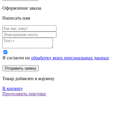
Оформление заказа
Написать нам
Я согласен на
обработку моих персональных данных
Товар добавлен в корзину
В корзину
Продолжить покупки