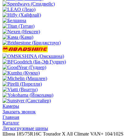
Камеры
Заказать звонок
Главная
Каталог
Легкогрузовые шины
Шина 185/75R16C Tourador X All Climate VAN+ 104/102S