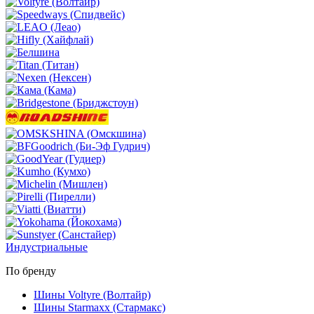
Индустриальные
По бренду
Шины Voltyre (Волтайр)
Шины Starmaxx (Стармакс)