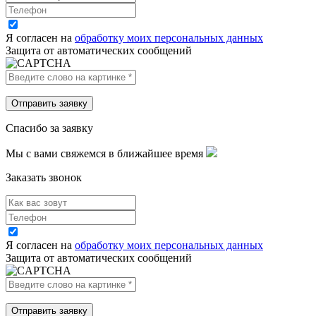
Я согласен на
обработку моих персональных данных
Защита от автоматических сообщений
Спасибо за заявку
Мы с вами свяжемся в ближайшее время
Заказать звонок
Я согласен на
обработку моих персональных данных
Защита от автоматических сообщений