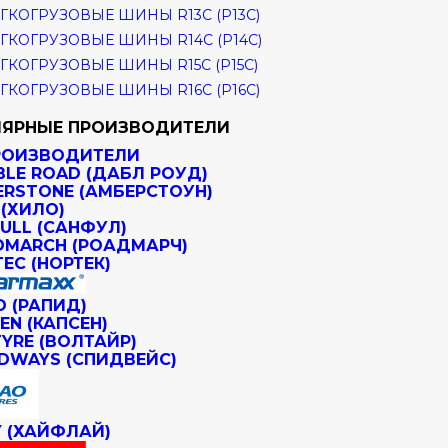
ГКОГРУЗОВЫЕ ШИНЫ R13C (Р13С)
ГКОГРУЗОВЫЕ ШИНЫ R14C (Р14С)
ГКОГРУЗОВЫЕ ШИНЫ R15C (Р15С)
ГКОГРУЗОВЫЕ ШИНЫ R16C (Р16С)
ЯРНЫЕ ПРОИЗВОДИТЕЛИ
РОИЗВОДИТЕЛИ