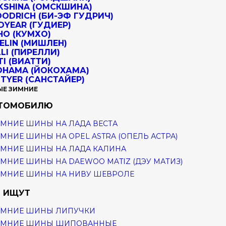
ЫЕ ЗИМНИЕ
ВТОМОБИЛЮ
МНИЕ ШИНЫ НА ЛАДА ВЕСТА
МНИЕ ШИНЫ НА OPEL ASTRA (ОПЕЛЬ АСТРА)
МНИЕ ШИНЫ НА ЛАДА КАЛИНА
МНИЕ ШИНЫ НА DAEWOO MATIZ (ДЭУ МАТИЗ)
ИМНИЕ ШИНЫ НА НИВУ ШЕВРОЛЕ
 ИЩУТ
ИМНИЕ ШИНЫ ЛИПУЧКИ
ИМНИЕ ШИНЫ ШИПОВАННЫЕ