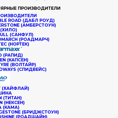
ЯРНЫЕ ПРОИЗВОДИТЕЛИ
РОИЗВОДИТЕЛИ