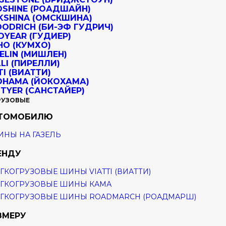
РУЗОВЫЕ
ВТОМОБИЛЮ
НЫ НА ГАЗЕЛЬ
ЕНДУ
ГКОГРУЗОВЫЕ ШИНЫ VIATTI (ВИАТТИ)
ГКОГРУЗОВЫЕ ШИНЫ КАМА
ГКОГРУЗОВЫЕ ШИНЫ ROADMARCH (РОАДМАРШ)
ЗМЕРУ