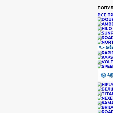
ПОПУЛ
ВСЕ П