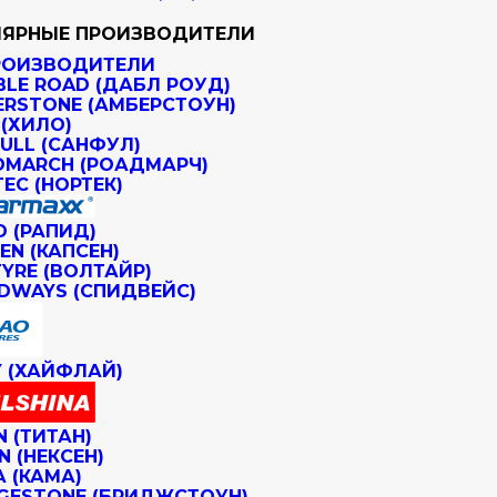
ЯРНЫЕ ПРОИЗВОДИТЕЛИ
РОИЗВОДИТЕЛИ