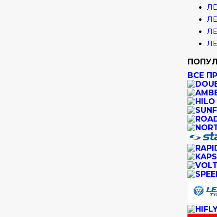
ЛЕ
ЛЕ
ЛЕ
ЛЕ
ПОПУЛ
ВСЕ П