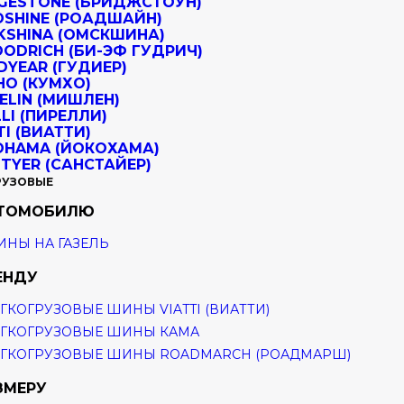
РУЗОВЫЕ
ВТОМОБИЛЮ
НЫ НА ГАЗЕЛЬ
ЕНДУ
ГКОГРУЗОВЫЕ ШИНЫ VIATTI (ВИАТТИ)
ГКОГРУЗОВЫЕ ШИНЫ КАМА
ГКОГРУЗОВЫЕ ШИНЫ ROADMARCH (РОАДМАРШ)
ЗМЕРУ