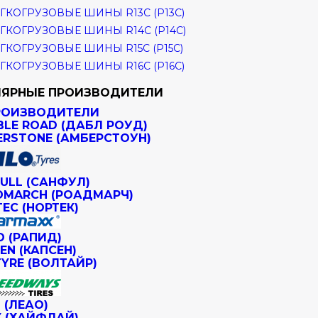
ГКОГРУЗОВЫЕ ШИНЫ R13C (Р13С)
ГКОГРУЗОВЫЕ ШИНЫ R14C (Р14С)
ГКОГРУЗОВЫЕ ШИНЫ R15C (Р15С)
ГКОГРУЗОВЫЕ ШИНЫ R16C (Р16С)
ЯРНЫЕ ПРОИЗВОДИТЕЛИ
РОИЗВОДИТЕЛИ