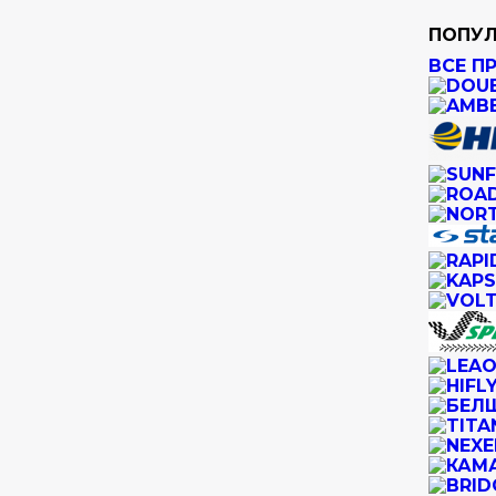
ПОПУЛ
ВСЕ П