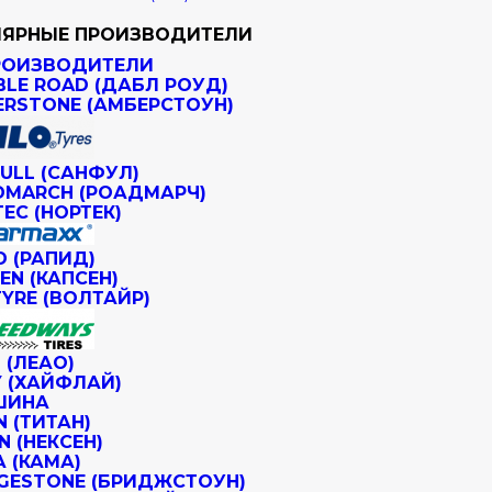
ЯРНЫЕ ПРОИЗВОДИТЕЛИ
РОИЗВОДИТЕЛИ