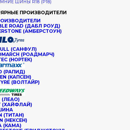
МНИЕ ШИНЫ R18 (Р18)
ЯРНЫЕ ПРОИЗВОДИТЕЛИ
РОИЗВОДИТЕЛИ