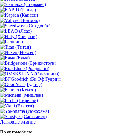
Легковые зимние
По автомобилю