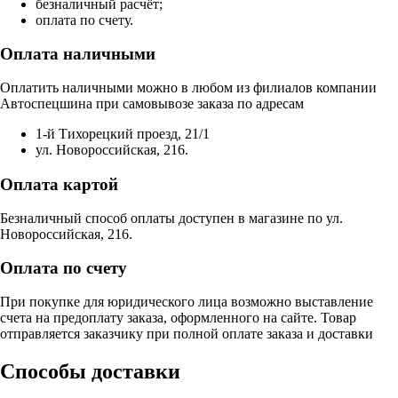
безналичный расчёт;
оплата по счету.
Оплата наличными
Оплатить наличными можно в любом из филиалов компании
Автоспецшина при самовывозе заказа по адресам
1-й Тихорецкий проезд, 21/1
ул. Новороссийская, 216.
Оплата картой
Безналичный способ оплаты доступен в магазине по ул.
Новороссийская, 216.
Оплата по счету
При покупке для юридического лица возможно выставление
счета на предоплату заказа, оформленного на сайте. Товар
отправляется заказчику при полной оплате заказа и доставки
Способы доставки