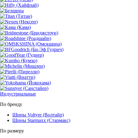
Индустриальные
По бренду
Шины Voltyre (Волтайр)
Шины Starmaxx (Стармакс)
По размеру