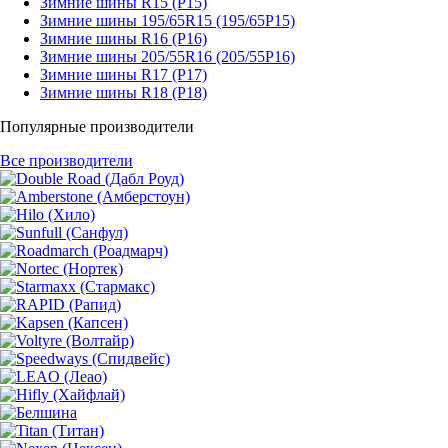
Зимние шины R15 (Р15)
Зимние шины 195/65R15 (195/65Р15)
Зимние шины R16 (Р16)
Зимние шины 205/55R16 (205/55Р16)
Зимние шины R17 (Р17)
Зимние шины R18 (Р18)
Популярные производители
Все производители