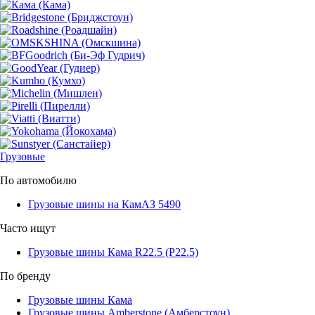
Грузовые
По автомобилю
Грузовые шины на КамАЗ 5490
Часто ищут
Грузовые шины Кама R22.5 (Р22.5)
По бренду
Грузовые шины Кама
Грузовые шины Amberstone (Амберстоун)