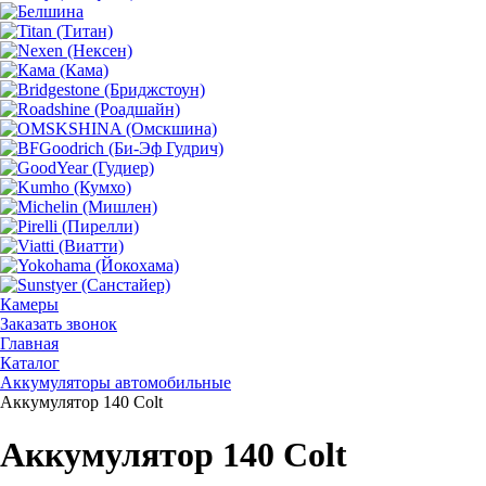
Камеры
Заказать звонок
Главная
Каталог
Аккумуляторы автомобильные
Аккумулятор 140 Colt
Аккумулятор 140 Colt