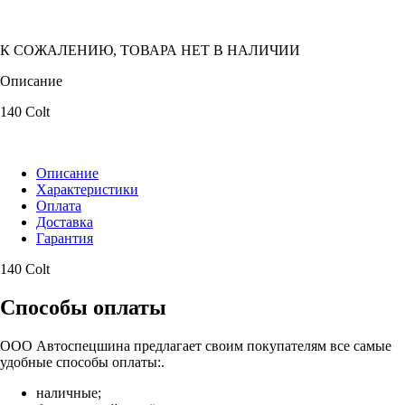
К СОЖАЛЕНИЮ, ТОВАРА НЕТ В НАЛИЧИИ
Описание
140 Colt
Описание
Характеристики
Оплата
Доставка
Гарантия
140 Colt
Способы оплаты
ООО Автоспецшина предлагает своим покупателям все самые
удобные способы оплаты:.
наличные;