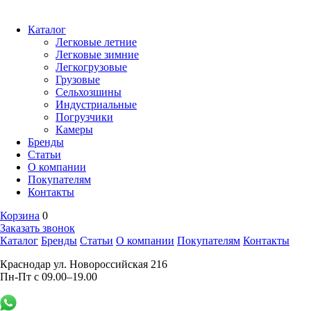
Каталог
Легковые летние
Легковые зимние
Легкогрузовые
Грузовые
Сельхозшины
Индустриальные
Погрузчики
Камеры
Бренды
Статьи
О компании
Покупателям
Контакты
Корзина
0
Заказать звонок
Каталог
Бренды
Статьи
О компании
Покупателям
Контакты
Краснодар ул. Новороссийская 216
Пн-Пт с 09.00–19.00