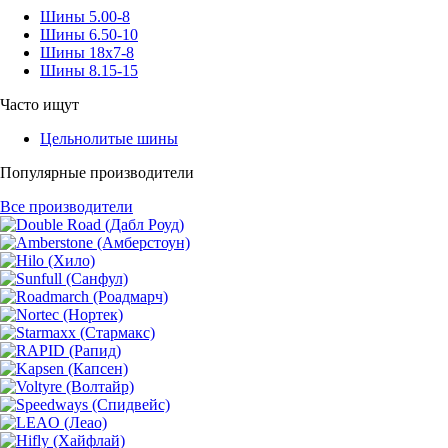
Шины 5.00-8
Шины 6.50-10
Шины 18x7-8
Шины 8.15-15
Часто ищут
Цельнолитые шины
Популярные производители
Все производители