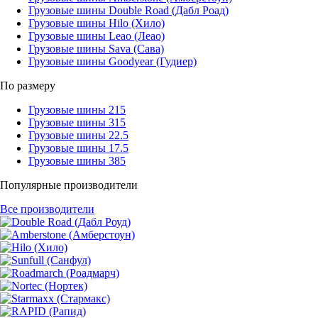
Грузовые шины Double Road (Дабл Роад)
Грузовые шины Hilo (Хило)
Грузовые шины Leao (Леао)
Грузовые шины Sava (Сава)
Грузовые шины Goodyear (Гудиер)
По размеру
Грузовые шины 215
Грузовые шины 315
Грузовые шины 22.5
Грузовые шины 17.5
Грузовые шины 385
Популярные производители
Все производители