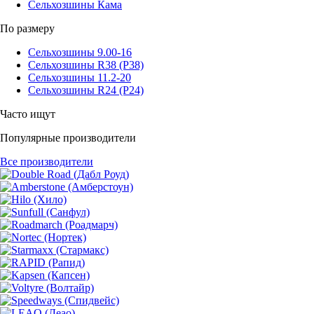
Сельхозшины Кама
По размеру
Сельхозшины 9.00-16
Сельхозшины R38 (Р38)
Сельхозшины 11.2-20
Сельхозшины R24 (Р24)
Часто ищут
Популярные производители
Все производители