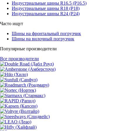
Индустриальные шины R16.5 (Р16.5)
Индустриальные шины R18 (Р18)
Индустриальные шины R24 (Р24)
Часто ищут
Шины на фронтальный погрузчик
Шины на вилочный погрузчик
Популярные производители
Все производители