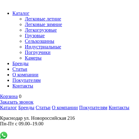
Каталог
Легковые летние
Легковые зимние
Легкогрузовые
Грузовые
Сельхозшины
Индустриальные
Погрузчики
Камеры
Бренды
Статьи
О компании
Покупателям
Контакты
Корзина
0
Заказать звонок
Каталог
Бренды
Статьи
О компании
Покупателям
Контакты
Краснодар ул. Новороссийская 216
Пн-Пт с 09.00–19.00