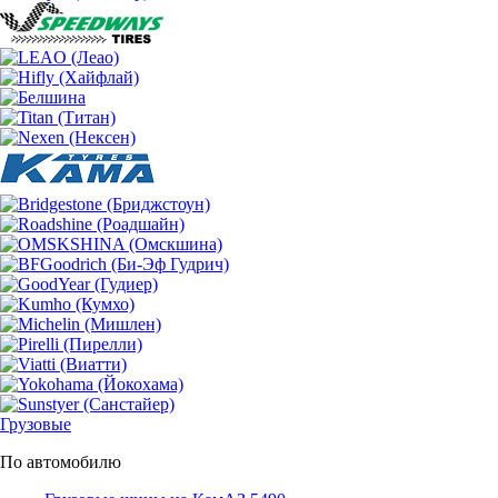
Грузовые
По автомобилю