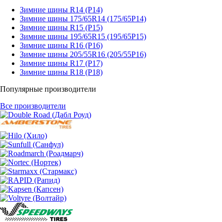
Зимние шины R14 (Р14)
Зимние шины 175/65R14 (175/65Р14)
Зимние шины R15 (Р15)
Зимние шины 195/65R15 (195/65Р15)
Зимние шины R16 (Р16)
Зимние шины 205/55R16 (205/55Р16)
Зимние шины R17 (Р17)
Зимние шины R18 (Р18)
Популярные производители
Все производители