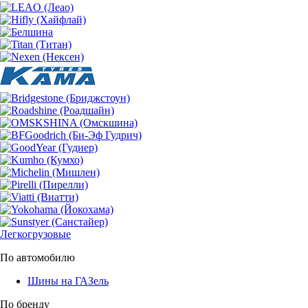
Легкогрузовые
По автомобилю
Шины на ГАЗель
По бренду