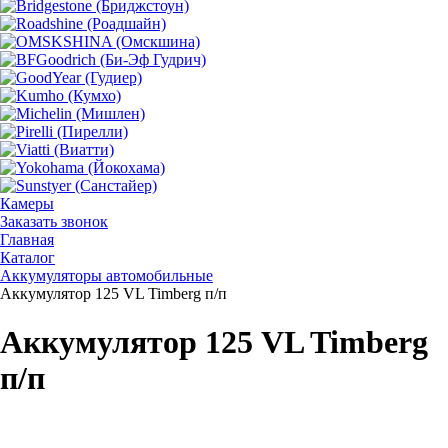
Камеры
Заказать звонок
Главная
Каталог
Аккумуляторы автомобильные
Аккумулятор 125 VL Timberg п/п
Аккумулятор 125 VL Timberg
п/п