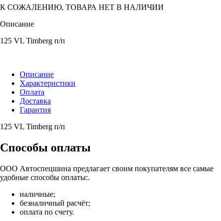
К СОЖАЛЕНИЮ, ТОВАРА НЕТ В НАЛИЧИИ
Описание
125 VL Timberg п/п
Описание
Характеристики
Оплата
Доставка
Гарантия
125 VL Timberg п/п
Способы оплаты
ООО Автоспецшина предлагает своим покупателям все самые
удобные способы оплаты:.
наличные;
безналичный расчёт;
оплата по счету.