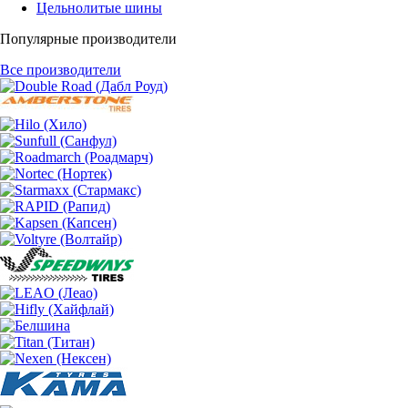
Цельнолитые шины
Популярные производители
Все производители