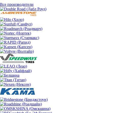
Все производители