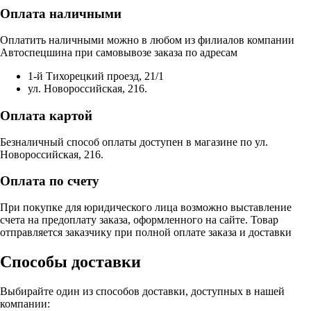
Оплата наличными
Оплатить наличными можно в любом из филиалов компании
Автоспецшина при самовывозе заказа по адресам
1-й Тихорецкий проезд, 21/1
ул. Новороссийская, 216.
Оплата картой
Безналичный способ оплаты доступен в магазине по ул.
Новороссийская, 216.
Оплата по счету
При покупке для юридического лица возможно выставление
счета на предоплату заказа, оформленного на сайте. Товар
отправляется заказчику при полной оплате заказа и доставки
Способы доставки
Выбирайте один из способов доставки, доступных в нашей
компании: