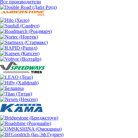
Все производители