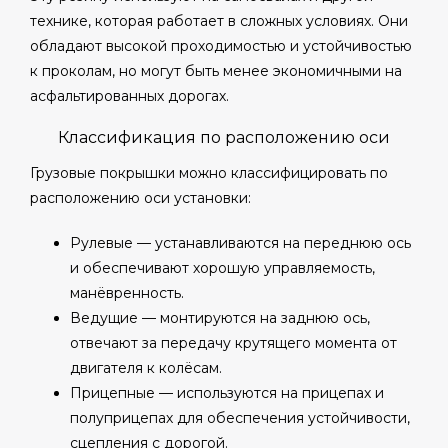
технике, которая работает в сложных условиях. Они
обладают высокой проходимостью и устойчивостью
к проколам, но могут быть менее экономичными на
асфальтированных дорогах.
Классификация по расположению оси
Грузовые покрышки можно классифицировать по
расположению оси установки:
Рулевые — устанавливаются на переднюю ось
и обеспечивают хорошую управляемость,
манёвренность.
Ведущие — монтируются на заднюю ось,
отвечают за передачу крутящего момента от
двигателя к колёсам.
Прицепные — используются на прицепах и
полуприцепах для обеспечения устойчивости,
сцепления с дорогой.