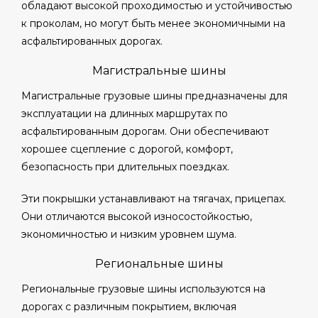
обладают высокой проходимостью и устойчивостью
к проколам, но могут быть менее экономичными на
асфальтированных дорогах.
Магистральные шины
Магистральные грузовые шины предназначены для
эксплуатации на длинных маршрутах по
асфальтированным дорогам. Они обеспечивают
хорошее сцепление с дорогой, комфорт,
безопасность при длительных поездках.
Эти покрышки устанавливают на тягачах, прицепах.
Они отличаются высокой износостойкостью,
экономичностью и низким уровнем шума.
Региональные шины
Региональные грузовые шины используются на
дорогах с различным покрытием, включая