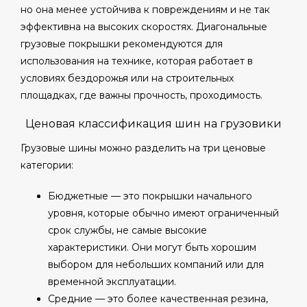
но она менее устойчива к повреждениям и не так
эффективна на высоких скоростях. Диагональные
грузовые покрышки рекомендуются для
использования на технике, которая работает в
условиях бездорожья или на строительных
площадках, где важны прочность, проходимость.
Ценовая классификация шин на грузовики
Грузовые шины можно разделить на три ценовые
категории:
Бюджетные — это покрышки начального
уровня, которые обычно имеют ограниченный
срок службы, не самые высокие
характеристики. Они могут быть хорошим
выбором для небольших компаний или для
временной эксплуатации.
Средние — это более качественная резина,