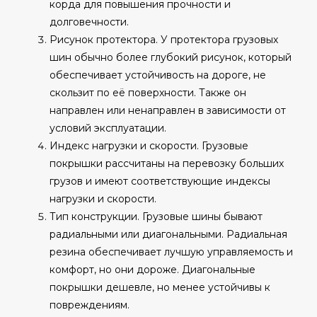
корда для повышения прочности и
долговечности.
Рисунок протектора. У протектора грузовых
шин обычно более глубокий рисунок, который
обеспечивает устойчивость на дороге, не
скользит по её поверхности. Также он
направлен или ненаправлен в зависимости от
условий эксплуатации.
Индекс нагрузки и скорости. Грузовые
покрышки рассчитаны на перевозку больших
грузов и имеют соответствующие индексы
нагрузки и скорости.
Тип конструкции. Грузовые шины бывают
радиальными или диагональными. Радиальная
резина обеспечивает лучшую управляемость и
комфорт, но они дороже. Диагональные
покрышки дешевле, но менее устойчивы к
повреждениям.