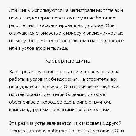
Эти шины используются на магистральных тягачах и
прицепах, которые перевозят грузы на большие
расстояния по асфальтированным дорогам. Они
отличаются стойкостью к износу и экономичностью,
но могут быть менее эффективными на бездорожье
или в условиях снега, льда.
Карьерные шины
Карьерные грузовые покрышки используются для
работы в условиях бездорожья, на строительных
площадках и в карьерах. Они отличаются глубоким
протектором с крупными блоками, которые
обеспечивают хорошее сцепление с грунтом,
камнями, другими неровными поверхностями.
Эта резина устанавливается на самосвалах, другой
технике, которая работает в сложных условиях. Они