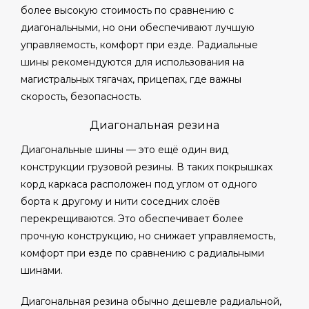
более высокую стоимость по сравнению с
диагональными, но они обеспечивают лучшую
управляемость, комфорт при езде. Радиальные
шины рекомендуются для использования на
магистральных тягачах, прицепах, где важны
скорость, безопасность.
Диагональная резина
Диагональные шины — это ещё один вид
конструкции грузовой резины. В таких покрышках
корд каркаса расположен под углом от одного
борта к другому и нити соседних слоёв
перекрещиваются. Это обеспечивает более
прочную конструкцию, но снижает управляемость,
комфорт при езде по сравнению с радиальными
шинами.
Диагональная резина обычно дешевле радиальной,