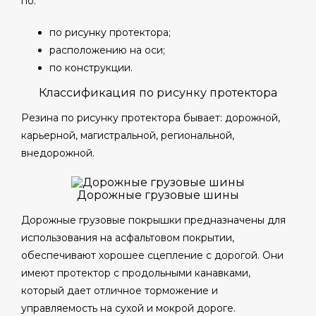
по:
по рисунку протектора;
расположению на оси;
по конструкции.
Классификация по рисунку протектора
Резина по рисунку протектора бывает: дорожной,
карьерной, магистральной, региональной,
внедорожной.
Дорожные грузовые шины
Дорожные грузовые покрышки предназначены для
использования на асфальтовом покрытии,
обеспечивают хорошее сцепление с дорогой. Они
имеют протектор с продольными канавками,
который дает отличное торможение и
управляемость на сухой и мокрой дороге.