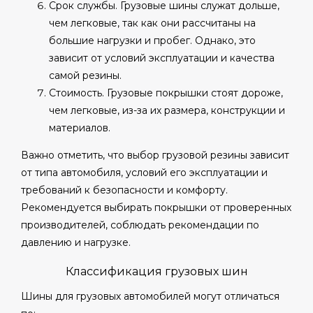
Срок службы. Грузовые шины служат дольше,
чем легковые, так как они рассчитаны на
большие нагрузки и пробег. Однако, это
зависит от условий эксплуатации и качества
самой резины.
Стоимость. Грузовые покрышки стоят дороже,
чем легковые, из-за их размера, конструкции и
материалов.
Важно отметить, что выбор грузовой резины зависит
от типа автомобиля, условий его эксплуатации и
требований к безопасности и комфорту.
Рекомендуется выбирать покрышки от проверенных
производителей, соблюдать рекомендации по
давлению и нагрузке.
Классификация грузовых шин
Шины для грузовых автомобилей могут отличаться