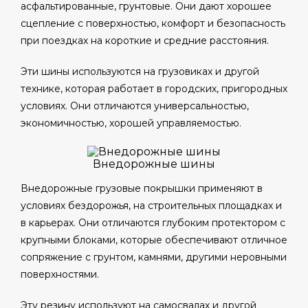
асфальтированные, грунтовые. Они дают хорошее
сцепление с поверхностью, комфорт и безопасность
при поездках на короткие и средние расстояния.
Эти шины используются на грузовиках и другой
технике, которая работает в городских, пригородных
условиях. Они отличаются универсальностью,
экономичностью, хорошей управляемостью.
Внедорожные шины
Внедорожные грузовые покрышки применяют в
условиях бездорожья, на строительных площадках и
в карьерах. Они отличаются глубоким протектором с
крупными блоками, которые обеспечивают отличное
сопряжение с грунтом, камнями, другими неровными
поверхностями.
Эту резину используют на самосвалах и другой