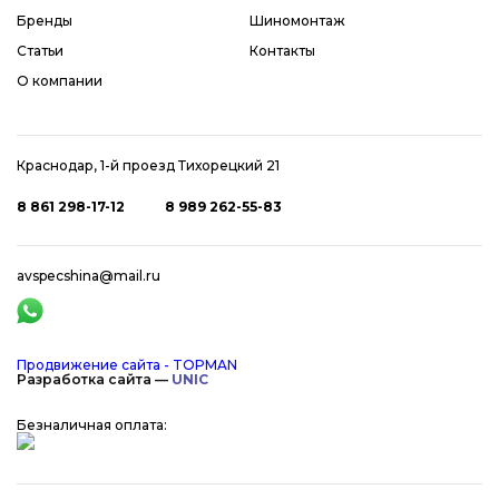
Бренды
Шиномонтаж
Статьи
Контакты
О компании
Краснодар, 1-й проезд Тихорецкий 21
8 861 298-17-12
8 989 262-55-83
avspecshina@mail.ru
Продвижение сайта - TOPMAN
Разработка сайта —
UNIC
Безналичная оплата: