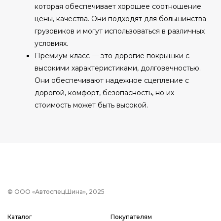
которая обеспечивает хорошее соотношение
цены, качества. Они подходят для большинства
грузовиков и могут использоваться в различных
условиях.
Премиум-класс — это дорогие покрышки с
высокими характеристиками, долговечностью.
Они обеспечивают надежное сцепление с
дорогой, комфорт, безопасность, но их
стоимость может быть высокой.
© ООО «АвтоспецШина», 2025
Каталог
Покупателям