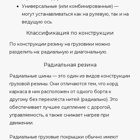
Универсальные (или комбинированные) —
могут устанавливаться как на рулевую, так и на
ведущую ось.
Классификация по конструкции
По конструкции резину на грузовики можно
разделить на: радиальную и диагональную.
Радиальная резина
Радиальные шины — это один из видов конструкции
грузовой резины. Они отличаются тем, что корд
каркаса в них расположен от одного борта к
другому без перехлёста нитей (радиально). Это
обеспечивает лучшее сцепление с дорогой,
управляемость, а также снижает нагрев при
движении.
Радиальные грузовые покрышки обычно имеют