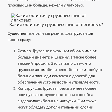
грузовых шин больше, нежели у легковых.
Какие отличия у грузовых шин от легковых?
Существенные отличия резины для грузовиков
видны сразу:
Размер. Грузовые покрышки обычно имеют
больший диаметр и ширину, а также более
высокий профиль. Это связано с тем, что
грузовые автомобили весят больше и требуют
большей площади контакта с дорогой для
обеспечения устойчивости и управляемости.
Конструкция. Грузовая резина имеет более
прочную конструкцию, которая способна
выдерживать большие нагрузки. Они также
могут обладать дополнительными слоями